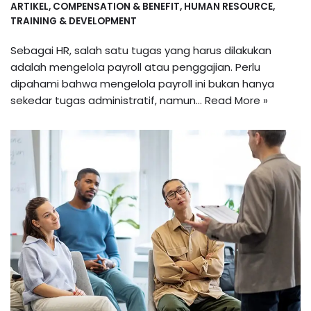
ARTIKEL
,
COMPENSATION & BENEFIT
,
HUMAN RESOURCE
,
TRAINING & DEVELOPMENT
Sebagai HR, salah satu tugas yang harus dilakukan
adalah mengelola payroll atau penggajian. Perlu
dipahami bahwa mengelola payroll ini bukan hanya
sekedar tugas administratif, namun…
Read More »