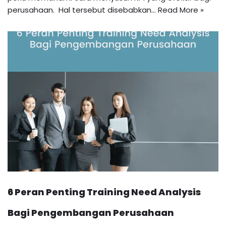
perusahaan. Hal tersebut disebabkan…
Read More »
6 Peran Penting Training Need Analysis
Bagi Pengembangan Perusahaan