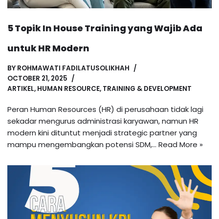
5 Topik In House Training yang Wajib Ada
untuk HR Modern
BY
ROHMAWATI FADILATUSOLIKHAH
OCTOBER 21, 2025
ARTIKEL
,
HUMAN RESOURCE
,
TRAINING & DEVELOPMENT
Peran Human Resources (HR) di perusahaan tidak lagi
sekadar mengurus administrasi karyawan, namun HR
modern kini dituntut menjadi strategic partner yang
mampu mengembangkan potensi SDM,…
Read More »