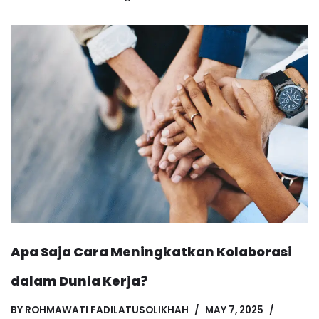
Apa Saja Cara Meningkatkan Kolaborasi
dalam Dunia Kerja?
BY
ROHMAWATI FADILATUSOLIKHAH
MAY 7, 2025