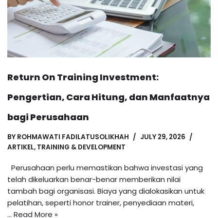
Return On Training Investment:
Pengertian, Cara Hitung, dan Manfaatnya
bagi Perusahaan
BY
ROHMAWATI FADILATUSOLIKHAH
JULY 29, 2026
ARTIKEL
,
TRAINING & DEVELOPMENT
Perusahaan perlu memastikan bahwa investasi yang
telah dikeluarkan benar-benar memberikan nilai
tambah bagi organisasi. Biaya yang dialokasikan untuk
pelatihan, seperti honor trainer, penyediaan materi,
…
Read More »