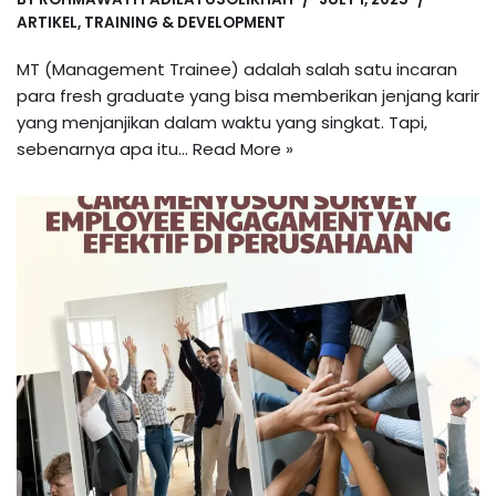
ARTIKEL
,
TRAINING & DEVELOPMENT
MT (Management Trainee) adalah salah satu incaran
para fresh graduate yang bisa memberikan jenjang karir
yang menjanjikan dalam waktu yang singkat. Tapi,
sebenarnya apa itu…
Read More »