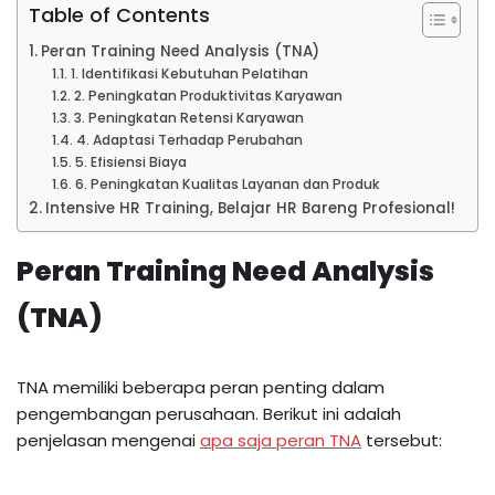
Table of Contents
Peran Training Need Analysis (TNA)
1. Identifikasi Kebutuhan Pelatihan
2. Peningkatan Produktivitas Karyawan
3. Peningkatan Retensi Karyawan
4. Adaptasi Terhadap Perubahan
5. Efisiensi Biaya
6. Peningkatan Kualitas Layanan dan Produk
Intensive HR Training, Belajar HR Bareng Profesional!
Peran Training Need Analysis
(TNA)
TNA memiliki beberapa peran penting dalam
pengembangan perusahaan. Berikut ini adalah
penjelasan mengenai
apa saja peran TNA
tersebut: