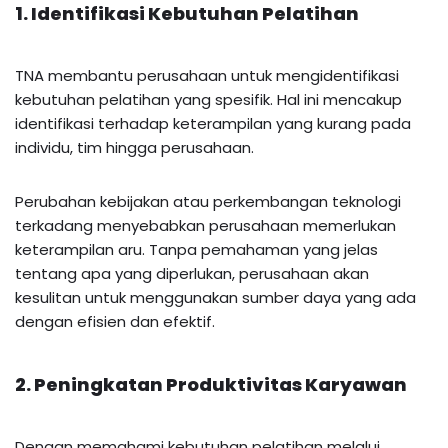
1. Identifikasi Kebutuhan Pelatihan
TNA membantu perusahaan untuk mengidentifikasi
kebutuhan pelatihan yang spesifik. Hal ini mencakup
identifikasi terhadap keterampilan yang kurang pada
individu, tim hingga perusahaan.
Perubahan kebijakan atau perkembangan teknologi
terkadang menyebabkan perusahaan memerlukan
keterampilan aru. Tanpa pemahaman yang jelas
tentang apa yang diperlukan, perusahaan akan
kesulitan untuk menggunakan sumber daya yang ada
dengan efisien dan efektif.
2. Peningkatan Produktivitas Karyawan
Dengan memahami kebutuhan pelatihan melalui