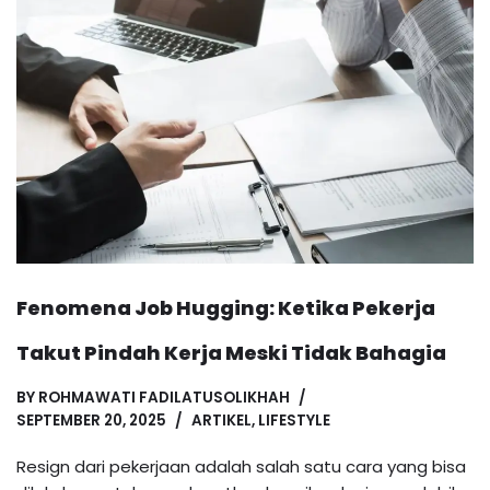
Fenomena Job Hugging: Ketika Pekerja
Takut Pindah Kerja Meski Tidak Bahagia
BY
ROHMAWATI FADILATUSOLIKHAH
SEPTEMBER 20, 2025
ARTIKEL
,
LIFESTYLE
Resign dari pekerjaan adalah salah satu cara yang bisa