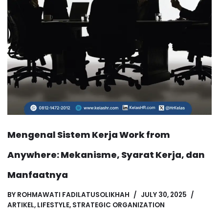
Mengenal Sistem Kerja Work from
Anywhere: Mekanisme, Syarat Kerja, dan
Manfaatnya
BY
ROHMAWATI FADILATUSOLIKHAH
JULY 30, 2025
ARTIKEL
,
LIFESTYLE
,
STRATEGIC ORGANIZATION