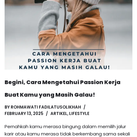
Begini, Cara Mengetahui Passion Kerja
Buat Kamu yang Masih Galau!
BY
ROHMAWATI FADILATUSOLIKHAH
FEBRUARY 13, 2025
ARTIKEL
,
LIFESTYLE
Pernahkah kamu merasa bingung dalam memilih jalur
karir atau kamu merasa tidak berkembang sama sekali