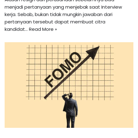
menjadi pertanyaan yang menjebak saat Interview
kerja. Sebab, bukan tidak mungkin jawaban dari
pertanyaan tersebut dapat membuat citra
kandidat…
Read More »