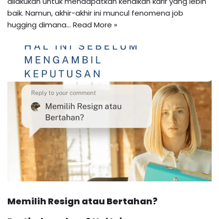
dilakukan untuk mendapatkan kenaikan karir yang lebih
baik. Namun, akhir-akhir ini muncul fenomena job
hugging dimana…
Read More »
Memilih Resign atau Bertahan?