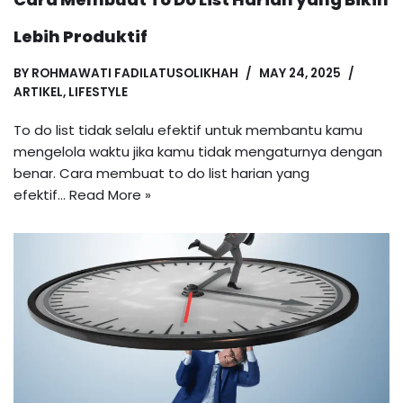
Lebih Produktif
BY
ROHMAWATI FADILATUSOLIKHAH
MAY 24, 2025
ARTIKEL
,
LIFESTYLE
To do list tidak selalu efektif untuk membantu kamu
mengelola waktu jika kamu tidak mengaturnya dengan
benar. Cara membuat to do list harian yang
efektif…
Read More »