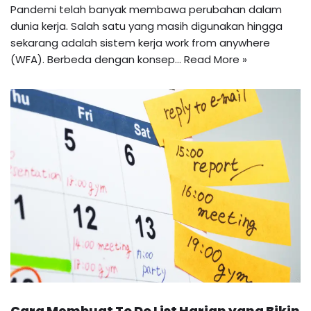
Pandemi telah banyak membawa perubahan dalam
dunia kerja. Salah satu yang masih digunakan hingga
sekarang adalah sistem kerja work from anywhere
(WFA). Berbeda dengan konsep…
Read More »
Cara Membuat To Do List Harian yang Bikin