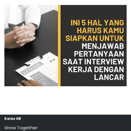
Kelas HR
Grow Together