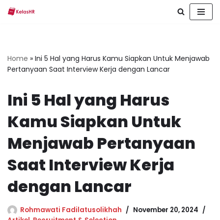
Skip
to
content
Home
»
Ini 5 Hal yang Harus Kamu Siapkan Untuk Menjawab
Pertanyaan Saat Interview Kerja dengan Lancar
Ini 5 Hal yang Harus
Kamu Siapkan Untuk
Menjawab Pertanyaan
Saat Interview Kerja
dengan Lancar
Rohmawati Fadilatusolikhah
November 20, 2024