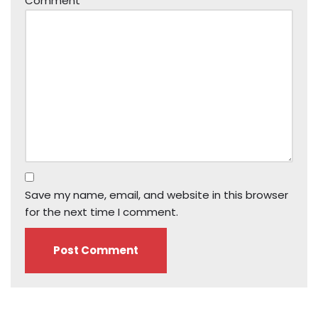
Comment
*
Save my name, email, and website in this browser
for the next time I comment.