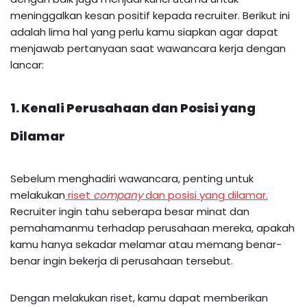
meninggalkan kesan positif kepada recruiter. Berikut ini
adalah lima hal yang perlu kamu siapkan agar dapat
menjawab pertanyaan saat wawancara kerja dengan
lancar:
1. Kenali Perusahaan dan Posisi yang
Dilamar
Sebelum menghadiri wawancara, penting untuk
melakukan
riset
company
dan posisi yang dilamar.
Recruiter ingin tahu seberapa besar minat dan
pemahamanmu terhadap perusahaan mereka, apakah
kamu hanya sekadar melamar atau memang benar-
benar ingin bekerja di perusahaan tersebut.
Dengan melakukan riset, kamu dapat memberikan