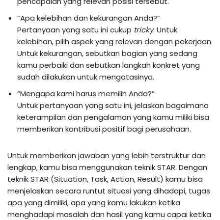
pencapaian yang relevan posisi tersebut.
“Apa kelebihan dan kekurangan Anda?”
Pertanyaan yang satu ini cukup
tricky
. Untuk
kelebihan, pilih aspek yang relevan dengan pekerjaan.
Untuk kekurangan, sebutkan bagian yang sedang
kamu perbaiki dan sebutkan langkah konkret yang
sudah dilakukan untuk mengatasinya.
“Mengapa kami harus memilih Anda?”
Untuk pertanyaan yang satu ini, jelaskan bagaimana
keterampilan dan pengalaman yang kamu miliki bisa
memberikan kontribusi positif bagi perusahaan.
Untuk memberikan jawaban yang lebih terstruktur dan
lengkap, kamu bisa menggunakan teknik STAR. Dengan
teknik STAR (Situation, Task, Action, Result) kamu bisa
menjelaskan secara runtut situasi yang dihadapi, tugas
apa yang dimiliki, apa yang kamu lakukan ketika
menghadapi masalah dan hasil yang kamu capai ketika