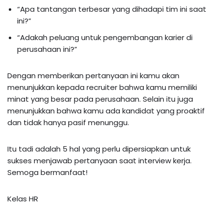
“Apa tantangan terbesar yang dihadapi tim ini saat
ini?”
“Adakah peluang untuk pengembangan karier di
perusahaan ini?”
Dengan memberikan pertanyaan ini kamu akan
menunjukkan kepada recruiter bahwa kamu memiliki
minat yang besar pada perusahaan. Selain itu juga
menunjukkan bahwa kamu ada kandidat yang proaktif
dan tidak hanya pasif menunggu.
Itu tadi adalah 5 hal yang perlu dipersiapkan untuk
sukses menjawab pertanyaan saat interview kerja.
Semoga bermanfaat!
Kelas HR