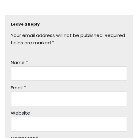
Leave a Reply
Your email address will not be published.
Required
fields are marked
*
Name
*
Email
*
Website