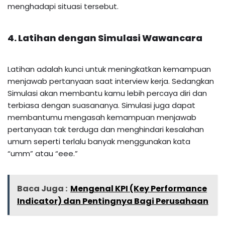
menghadapi situasi tersebut.
4. Latihan dengan Simulasi Wawancara
Latihan adalah kunci untuk meningkatkan kemampuan
menjawab pertanyaan saat interview kerja. Sedangkan
Simulasi akan membantu kamu lebih percaya diri dan
terbiasa dengan suasananya. Simulasi juga dapat
membantumu mengasah kemampuan menjawab
pertanyaan tak terduga dan menghindari kesalahan
umum seperti terlalu banyak menggunakan kata
“umm” atau “eee.”
Baca Juga :
Mengenal KPI (Key Performance
Indicator) dan Pentingnya Bagi Perusahaan