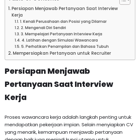
Persiapan Menjawab Pertanyaan Saat Interview
Kerja
1. Kenali Perusahaan dan Posisi yang Dilamar
2. Mengenali Diri Sendiri
3. Mempelajari Pertanyaan Interview Kerja
4. Latihan dengan Simulasi Wawancara
5. Perhatikan Penampilan dan Bahasa Tubuh
Mempersiapkan Pertanyaan untuk Recruiter
Persiapan Menjawab
Pertanyaan Saat Interview
Kerja
Proses wawancara kerja adalah langkah penting untuk
mendapatkan pekerjaan impian. Selain menyiapkan CV
yang menarik, kemampuan menjawab pertanyaan
dengan baik juga menjadi kunci utama untuk