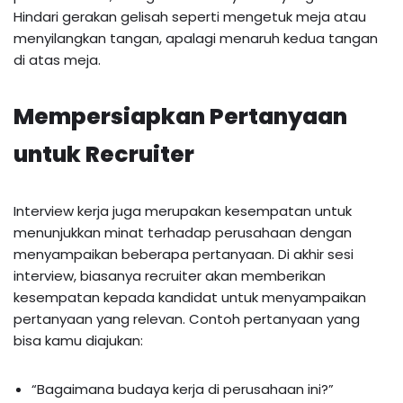
Hindari gerakan gelisah seperti mengetuk meja atau
menyilangkan tangan, apalagi menaruh kedua tangan
di atas meja.
Mempersiapkan Pertanyaan
untuk Recruiter
Interview kerja juga merupakan kesempatan untuk
menunjukkan minat terhadap perusahaan dengan
menyampaikan beberapa pertanyaan. Di akhir sesi
interview, biasanya recruiter akan memberikan
kesempatan kepada kandidat untuk menyampaikan
pertanyaan yang relevan. Contoh pertanyaan yang
bisa kamu diajukan:
“Bagaimana budaya kerja di perusahaan ini?”