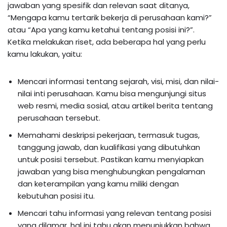
jawaban yang spesifik dan relevan saat ditanya,
“Mengapa kamu tertarik bekerja di perusahaan kami?”
atau “Apa yang kamu ketahui tentang posisi ini?”.
Ketika melakukan riset, ada beberapa hal yang perlu
kamu lakukan, yaitu:
Mencari informasi tentang sejarah, visi, misi, dan nilai-
nilai inti perusahaan. Kamu bisa mengunjungi situs
web resmi, media sosial, atau artikel berita tentang
perusahaan tersebut.
Memahami deskripsi pekerjaan, termasuk tugas,
tanggung jawab, dan kualifikasi yang dibutuhkan
untuk posisi tersebut. Pastikan kamu menyiapkan
jawaban yang bisa menghubungkan pengalaman
dan keterampilan yang kamu miliki dengan
kebutuhan posisi itu.
Mencari tahu informasi yang relevan tentang posisi
yang dilamar, hal ini tahu akan menunjukkan bahwa