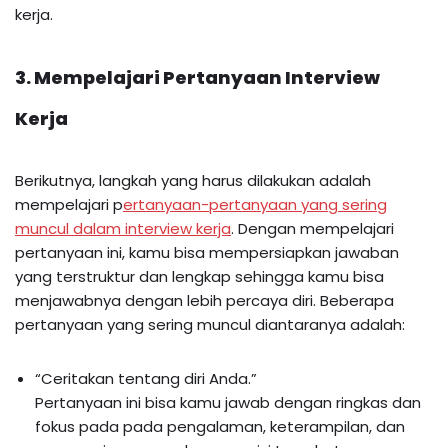
kerja.
3. Mempelajari Pertanyaan Interview
Kerja
Berikutnya, langkah yang harus dilakukan adalah
mempelajari p
ertanyaan-pertanyaan yang sering
muncul dalam interview kerja
. Dengan mempelajari
pertanyaan ini, kamu bisa mempersiapkan jawaban
yang terstruktur dan lengkap sehingga kamu bisa
menjawabnya dengan lebih percaya diri. Beberapa
pertanyaan yang sering muncul diantaranya adalah:
“Ceritakan tentang diri Anda.”
Pertanyaan ini bisa kamu jawab dengan ringkas dan
fokus pada pada pengalaman, keterampilan, dan