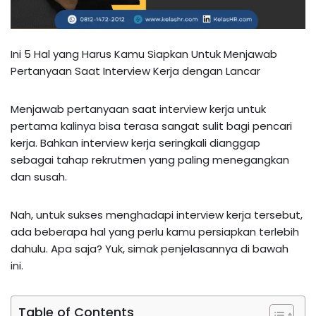
Ini 5 Hal yang Harus Kamu Siapkan Untuk Menjawab
Pertanyaan Saat Interview Kerja dengan Lancar
Menjawab pertanyaan saat interview kerja untuk
pertama kalinya bisa terasa sangat sulit bagi pencari
kerja. Bahkan interview kerja seringkali dianggap
sebagai tahap rekrutmen yang paling menegangkan
dan susah.
Nah, untuk sukses menghadapi interview kerja tersebut,
ada beberapa hal yang perlu kamu persiapkan terlebih
dahulu. Apa saja? Yuk, simak penjelasannya di bawah
ini.
Table of Contents