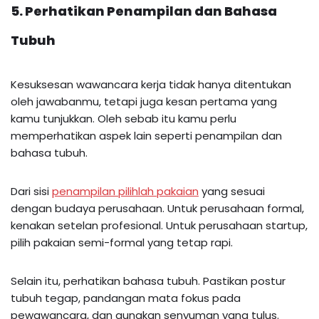
5. Perhatikan Penampilan dan Bahasa
Tubuh
Kesuksesan wawancara kerja tidak hanya ditentukan
oleh jawabanmu, tetapi juga kesan pertama yang
kamu tunjukkan. Oleh sebab itu kamu perlu
memperhatikan aspek lain seperti penampilan dan
bahasa tubuh.
Dari sisi
penampilan pilihlah pakaian
yang sesuai
dengan budaya perusahaan. Untuk perusahaan formal,
kenakan setelan profesional. Untuk perusahaan startup,
pilih pakaian semi-formal yang tetap rapi.
Selain itu, perhatikan bahasa tubuh. Pastikan postur
tubuh tegap, pandangan mata fokus pada
pewawancara, dan gunakan senyuman yang tulus.