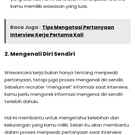
kamu memiliki wawasan yang luas.
Baca Juga :
Tips Mengatasi Pertanyaan
Interview Kerja Pertama Kali
2. Mengenali Diri Sendiri
Wawancara kerja bukan hanya tentang menjawab
pertanyaan, tetapi juga proses mengenali diri sendiri.
Sebelum recruiter “mengorek” informasi saat interview,
kamu perlu mengorek informasi mengenai diri sendiri
terlebih dahulu.
Hal ini membantu untuk mengetahui kelebihan dan
kekurangan yang kamu miliki. Selain itu akan membantu
dalam proses menjawab pertanyaan saat interview