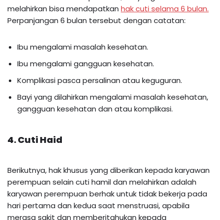
melahirkan bisa mendapatkan
hak cuti selama 6 bulan.
Perpanjangan 6 bulan tersebut dengan catatan:
Ibu mengalami masalah kesehatan.
Ibu mengalami gangguan kesehatan.
Komplikasi pasca persalinan atau keguguran.
Bayi yang dilahirkan mengalami masalah kesehatan,
gangguan kesehatan dan atau komplikasi.
4. Cuti Haid
Berikutnya, hak khusus yang diberikan kepada karyawan
perempuan selain cuti hamil dan melahirkan adalah
karyawan perempuan berhak untuk tidak bekerja pada
hari pertama dan kedua saat menstruasi, apabila
merasa sakit dan memberitahukan kepada