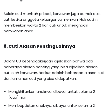
Selain cuti menikah pribadi, karyawan juga berhak atas
cuti ketika anggota keluarganya menikah. Hak cuti ini
memberikan waktu 2 hari cuti untuk menghadiri
pernikahan anak.
8. Cuti Alasan Penting Lainnya
Dalam UU Ketenagakerjaan dijelaskan bahwa ada
beberapa alasan penting yang bisa dijadikan alasan
cuti oleh karyawan. Berikut adalah beberapa alasan cuti
dan lama hari cuti yang bisa didapatkan:
Mengkhitankan anaknya, dibayar untuk selama 2
(dua) hari
Membaptiskan anaknya, dibayar untuk selama 2