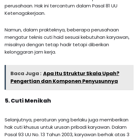
perusahaan. Hak ini tercantum dalam Pasal 81 UU
Ketenagakerjaan.
Namun, dalam prakteknya, beberapa perusahaan
mengatur teknis cuti haid sesuai kebutuhan karyawan,
misalnya dengan tetap hadir tetapi diberikan
kelonggaran jam kerja.
Baca Juga :
Apa Itu Struktur Skala Upah?
Pengertian dan Komponen Penyusunnya
5. Cuti Menikah
Selanjutnya, peraturan yang berlaku juga memberikan
hak cuti khusus untuk urusan pribadi karyawan. Dalam
Pasal 93 UU No. 13 Tahun 2003, karyawan berhak atas 3