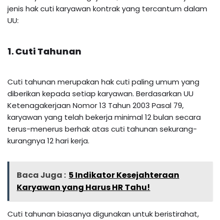
jenis hak cuti karyawan kontrak yang tercantum dalam
UU:
1. Cuti Tahunan
Cuti tahunan merupakan hak cuti paling umum yang
diberikan kepada setiap karyawan. Berdasarkan UU
Ketenagakerjaan Nomor 13 Tahun 2003 Pasal 79,
karyawan yang telah bekerja minimal 12 bulan secara
terus-menerus berhak atas cuti tahunan sekurang-
kurangnya 12 hari kerja.
Baca Juga :
5 Indikator Kesejahteraan
Karyawan yang Harus HR Tahu!
Cuti tahunan biasanya digunakan untuk beristirahat,