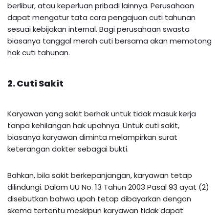
berlibur, atau keperluan pribadi lainnya. Perusahaan
dapat mengatur tata cara pengajuan cuti tahunan
sesuai kebijakan internal. Bagi perusahaan swasta
biasanya tanggal merah cuti bersama akan memotong
hak cuti tahunan.
2. Cuti Sakit
Karyawan yang sakit berhak untuk tidak masuk kerja
tanpa kehilangan hak upahnya. Untuk cuti sakit,
biasanya karyawan diminta melampirkan surat
keterangan dokter sebagai bukti.
Bahkan, bila sakit berkepanjangan, karyawan tetap
dilindungi. Dalam UU No. 13 Tahun 2003 Pasal 93 ayat (2)
disebutkan bahwa upah tetap dibayarkan dengan
skema tertentu meskipun karyawan tidak dapat