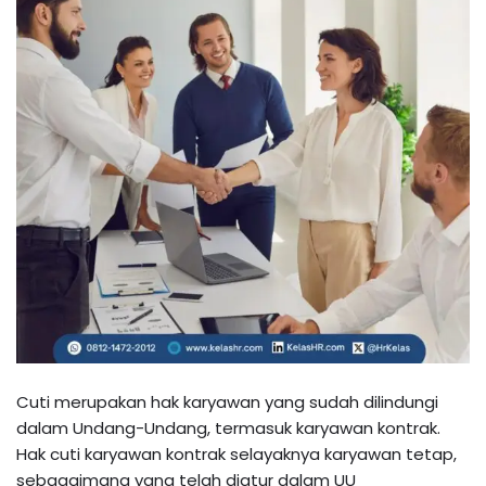
Cuti merupakan hak karyawan yang sudah dilindungi
dalam Undang-Undang, termasuk karyawan kontrak.
Hak cuti karyawan kontrak selayaknya karyawan tetap,
sebagaimana yang telah diatur dalam UU