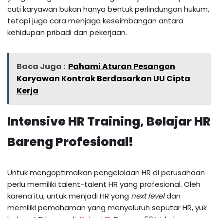
cuti karyawan bukan hanya bentuk perlindungan hukum,
tetapi juga cara menjaga keseimbangan antara
kehidupan pribadi dan pekerjaan.
Baca Juga :
Pahami Aturan Pesangon
Karyawan Kontrak Berdasarkan UU Cipta
Kerja
Intensive HR Training, Belajar HR
Bareng Profesional!
Untuk mengoptimalkan pengelolaan HR di perusahaan
perlu memiliki talent-talent HR yang profesional. Oleh
karena itu, untuk menjadi HR yang
next level
dan
memiliki pemahaman yang menyeluruh seputar HR, yuk