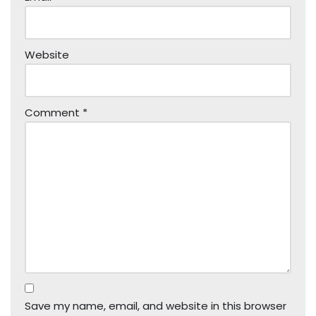
Website
Comment
*
Save my name, email, and website in this browser