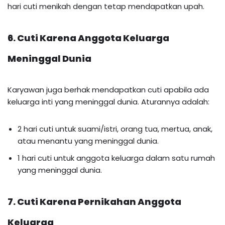
hari cuti menikah dengan tetap mendapatkan upah.
6. Cuti Karena Anggota Keluarga
Meninggal Dunia
Karyawan juga berhak mendapatkan cuti apabila ada
keluarga inti yang meninggal dunia. Aturannya adalah:
2 hari cuti untuk suami/istri, orang tua, mertua, anak,
atau menantu yang meninggal dunia.
1 hari cuti untuk anggota keluarga dalam satu rumah
yang meninggal dunia.
7. Cuti Karena Pernikahan Anggota
Keluarga