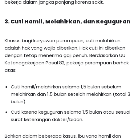
bekerja dalam jangka panjang karena sakit.
3. Cuti Hamil, Melahirkan, dan Keguguran
Khusus bagi karyawan perempuan, cuti melahirkan
adalah hak yang wajib diberikan. Hak cuti ini diberikan
dengan tetap menerima gaji penuh. Berdasarkan UU
Ketenagakerjaan Pasal 82, pekerja perempuan berhak
atas:
Cuti hamil/melahirkan selama 1,5 bulan sebelum
melahirkan dan 1,5 bulan setelah melahirkan (total 3
bulan).
Cuti karena keguguran selama 1,5 bulan atau sesuai
surat keterangan dokter/bidan.
Bahkan dalam beberapa kasus, ibu yang hamil dan