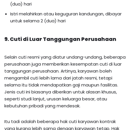
(dua) hari
Istri melahirkan atau keguguran kandungan, dibayar
untuk selama 2 (dua) hari
9. Cuti di Luar Tanggungan Perusahaan
Selain cuti resmi yang diatur undang-undang, beberapa
perusahaan juga memberikan kesempatan cuti di luar
tanggungan perusahaan. Artinya, karyawan boleh
mengambil cuti lebih lama dari jatah resmi, tetapi
selama itu tidak mendapatkan gaji maupun fasilitas.
Jenis cuti ini biasanya diberikan untuk alasan khusus,
seperti studi lanjut, urusan keluarga besar, atau
kebutuhan pribadi yang mendesak.
Itu tadi adalah beberapa hak cuti karyawan kontrak
yang kurang lebih sama dengan karyawan tetap. Hak