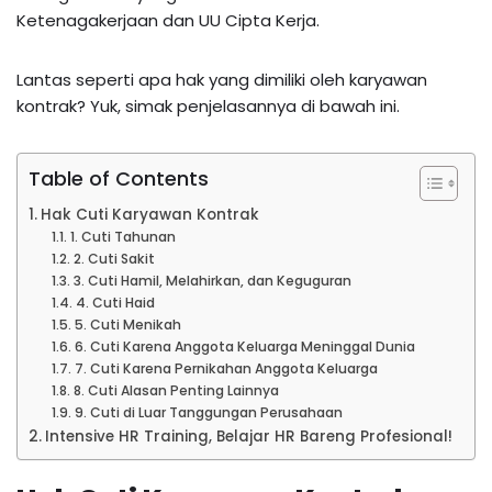
Ketenagakerjaan dan UU Cipta Kerja.
Lantas seperti apa hak yang dimiliki oleh karyawan
kontrak? Yuk, simak penjelasannya di bawah ini.
Table of Contents
Hak Cuti Karyawan Kontrak
1. Cuti Tahunan
2. Cuti Sakit
3. Cuti Hamil, Melahirkan, dan Keguguran
4. Cuti Haid
5. Cuti Menikah
6. Cuti Karena Anggota Keluarga Meninggal Dunia
7. Cuti Karena Pernikahan Anggota Keluarga
8. Cuti Alasan Penting Lainnya
9. Cuti di Luar Tanggungan Perusahaan
Intensive HR Training, Belajar HR Bareng Profesional!