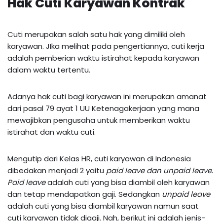
Hak Cuti Karyawan Kontrak
Cuti merupakan salah satu hak yang dimiliki oleh
karyawan. JIka melihat pada pengertiannya, cuti kerja
adalah pemberian waktu istirahat kepada karyawan
dalam waktu tertentu.
Adanya hak cuti bagi karyawan ini merupakan amanat
dari pasal 79 ayat 1 UU Ketenagakerjaan yang mana
mewajibkan pengusaha untuk memberikan waktu
istirahat dan waktu cuti.
Mengutip dari Kelas HR, cuti karyawan di Indonesia
dibedakan menjadi 2 yaitu
paid leave dan unpaid leave.
Paid leave
adalah cuti yang bisa diambil oleh karyawan
dan tetap mendapatkan gaji. Sedangkan
unpaid leave
adalah cuti yang bisa diambil karyawan namun saat
cuti karyawan tidak digaji. Nah, berikut ini adalah jenis-