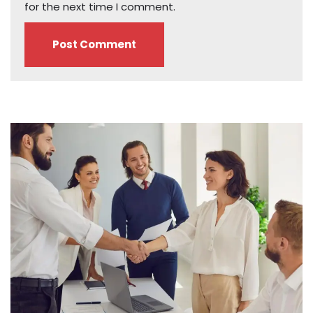
for the next time I comment.