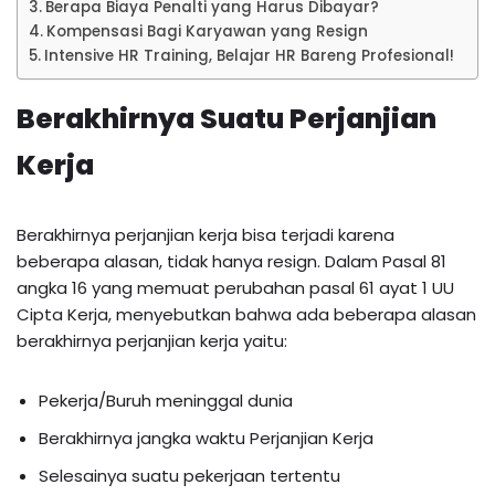
Berapa Biaya Penalti yang Harus Dibayar?
Kompensasi Bagi Karyawan yang Resign
Intensive HR Training, Belajar HR Bareng Profesional!
Berakhirnya Suatu Perjanjian
Kerja
Berakhirnya perjanjian kerja bisa terjadi karena
beberapa alasan, tidak hanya resign. Dalam Pasal 81
angka 16 yang memuat perubahan pasal 61 ayat 1 UU
Cipta Kerja, menyebutkan bahwa ada beberapa alasan
berakhirnya perjanjian kerja yaitu:
Pekerja/Buruh meninggal dunia
Berakhirnya jangka waktu Perjanjian Kerja
Selesainya suatu pekerjaan tertentu