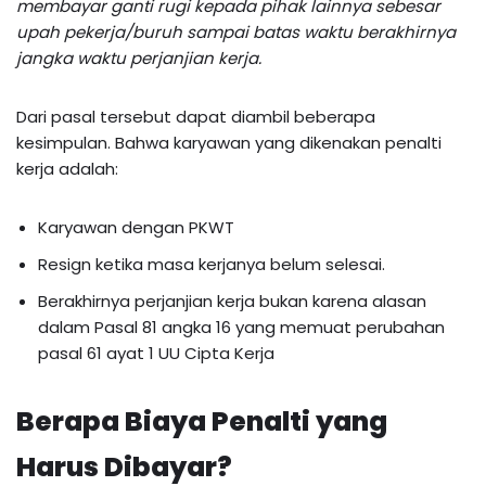
membayar ganti rugi kepada pihak lainnya sebesar
upah pekerja/buruh sampai batas waktu berakhirnya
jangka waktu perjanjian kerja.
Dari pasal tersebut dapat diambil beberapa
kesimpulan. Bahwa karyawan yang dikenakan penalti
kerja adalah:
Karyawan dengan PKWT
Resign ketika masa kerjanya belum selesai.
Berakhirnya perjanjian kerja bukan karena alasan
dalam Pasal 81 angka 16 yang memuat perubahan
pasal 61 ayat 1 UU Cipta Kerja
Berapa Biaya Penalti yang
Harus Dibayar?