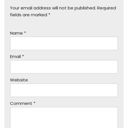
Your email address will not be published.
Required
fields are marked
*
Name
*
Email
*
Website
Comment
*