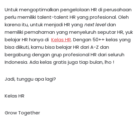
Untuk mengoptimalkan pengelolaan HR di perusahaan
perlu memiliki talent-talent HR yang profesional. Oleh
karena itu, untuk menjadi HR yang
next level
dan
memiliki pemahaman yang menyeluruh seputar HR, yuk
belajar HR hanya di
Kelas HR
. Dengan 50++ kelas yang
bisa diikuti, kamu bisa belajar HR dari A-Z dan
bergabung dengan grup profesional HR dari seluruh
Indonesia. Ada kelas gratis juga tiap bulan, lho !
Jadi, tunggu apa lagi?
Kelas HR
Grow Together