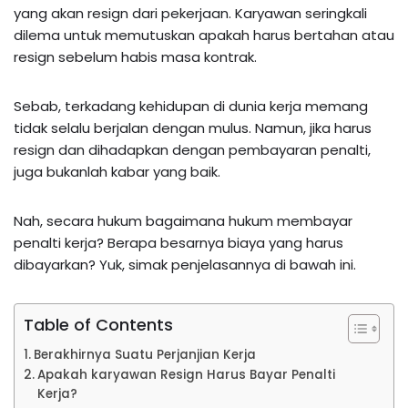
yang akan resign dari pekerjaan. Karyawan seringkali
dilema untuk memutuskan apakah harus bertahan atau
resign sebelum habis masa kontrak.
Sebab, terkadang kehidupan di dunia kerja memang
tidak selalu berjalan dengan mulus. Namun, jika harus
resign dan dihadapkan dengan pembayaran penalti,
juga bukanlah kabar yang baik.
Nah, secara hukum bagaimana hukum membayar
penalti kerja? Berapa besarnya biaya yang harus
dibayarkan? Yuk, simak penjelasannya di bawah ini.
Table of Contents
Berakhirnya Suatu Perjanjian Kerja
Apakah karyawan Resign Harus Bayar Penalti
Kerja?