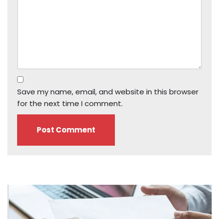
Save my name, email, and website in this browser
for the next time I comment.