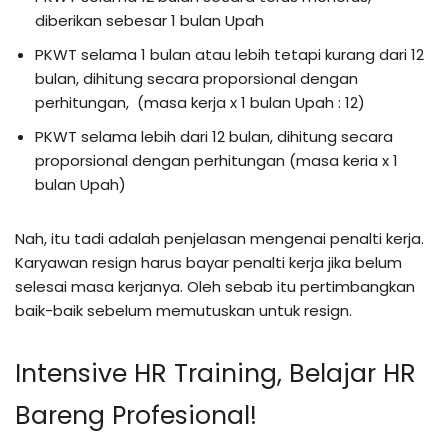
diberikan sebesar 1 bulan Upah
PKWT selama 1 bulan atau lebih tetapi kurang dari 12
bulan, dihitung secara proporsional dengan
perhitungan, (masa kerja x 1 bulan Upah : 12)
PKWT selama lebih dari 12 bulan, dihitung secara
proporsional dengan perhitungan (masa keria x 1
bulan Upah)
Nah, itu tadi adalah penjelasan mengenai penalti kerja.
Karyawan resign harus bayar penalti kerja jika belum
selesai masa kerjanya. Oleh sebab itu pertimbangkan
baik-baik sebelum memutuskan untuk resign.
Intensive HR Training, Belajar HR
Bareng Profesional!