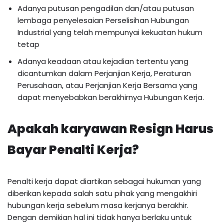
Adanya putusan pengadilan dan/atau putusan
lembaga penyelesaian Perselisihan Hubungan
Industrial yang telah mempunyai kekuatan hukum
tetap
Adanya keadaan atau kejadian tertentu yang
dicantumkan dalam Perjanjian Kerja, Peraturan
Perusahaan, atau Perjanjian Kerja Bersama yang
dapat menyebabkan berakhirnya Hubungan Kerja.
Apakah karyawan Resign Harus
Bayar Penalti Kerja?
Penalti kerja dapat diartikan sebagai hukuman yang
diberikan kepada salah satu pihak yang mengakhiri
hubungan kerja sebelum masa kerjanya berakhir.
Dengan demikian hal ini tidak hanya berlaku untuk