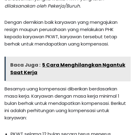
dilaksanakan oleh Pekerja/Buruh.
Dengan demikian baik karyawan yang mengajukan
resign maupun perusahaan yang melakukan PHK
kepada karyawan PKWT, karyawan tersebut tetap
berhak untuk mendapatkan uang kompensasi.
Baca Juga :
5 Cara Menghilangkan Ngantuk
Saat Kerja
Besarnya uang kompensasi diberikan berdasarkan
masa kerja. Karyawan dengan masa kerja minimal 1
bulan berhak untuk mendapatkan kompensasi. Berikut
ini adalah perhitungan uang kompensasi untuk
karyawan:
PKWT selama 12 bulan secara terus menerus,