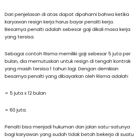
Dari penjelasan di atas dapat dipahami bahwa ketika
karyawan resign kerja harus bayar penalti kerja.
Besarnya penalti adalah sebesar gaji dikali masa kerja
yang tersisa.
Sebagai contoh Risma memiliki gaji sebesar 5 juta per
bulan, dia memutuskan untuk resign di tengah kontrak
yang masih tersisa 1 tahun lagi. Dengan demikian
besarnya penalti yang dibayarkan oleh Risma adalah:
= 5 juta x 12 bulan
= 60 juta.
Penalti bisa menjadi hukuman dan jalan satu-satunya
bagi karyawan yang sudah tidak betah bekerja di suatu