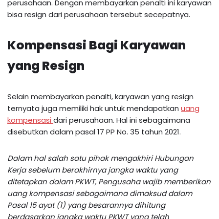
perusahaan. Dengan membayarkan penalti ini karyawan
bisa resign dari perusahaan tersebut secepatnya.
Kompensasi Bagi Karyawan
yang Resign
Selain membayarkan penalti, karyawan yang resign
ternyata juga memiliki hak untuk mendapatkan
uang
kompensasi
dari perusahaan. Hal ini sebagaimana
disebutkan dalam pasal 17 PP No. 35 tahun 2021.
Dalam hal salah satu pihak mengakhiri Hubungan
Kerja sebelum berakhirnya jangka waktu yang
ditetapkan dalam PKWT, Pengusaha wajib memberikan
uang kompensasi sebagaimana dimaksud dalam
Pasal 15 ayat (1) yang besarannya dihitung
berdasarkan jangka waktu PKWT yang telah