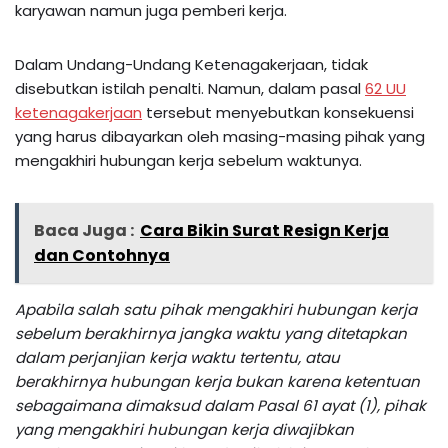
karyawan namun juga pemberi kerja.
Dalam Undang-Undang Ketenagakerjaan, tidak
disebutkan istilah penalti. Namun, dalam pasal
62 UU
ketenagakerjaan
tersebut menyebutkan konsekuensi
yang harus dibayarkan oleh masing-masing pihak yang
mengakhiri hubungan kerja sebelum waktunya.
Baca Juga :
Cara Bikin Surat Resign Kerja
dan Contohnya
Apabila salah satu pihak mengakhiri hubungan kerja
sebelum berakhirnya jangka waktu yang ditetapkan
dalam perjanjian kerja waktu tertentu, atau
berakhirnya hubungan kerja bukan karena ketentuan
sebagaimana dimaksud dalam Pasal 61 ayat (1), pihak
yang mengakhiri hubungan kerja diwajibkan