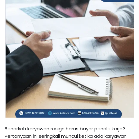
Benarkah karyawan resign harus bayar penalti kerja?
Pertanyaan ini seringkali muncul ketika ada karyawan