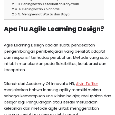
3. Peningkatan Keterlibatan Karyawan
4. Peningkatan Kolaborasi
5. Menghemat Waktu dan Biaya
Apa itu Agile Learning Design?
Agile Learning Design adalah suatu pendekatan
pengembangan pembelajaran yang bersifat adaptif
dan responsif terhadap perubahan. Metode yang satu
ini lebih menekankan pada fleksibilitas, kolaborasi dan
kecepatan.
Dilansir dari Academy Of Innovate HR,
Alvin Toffler
menjelaskan bahwa learning agility memiliki makna
sebagai kemampuan untuk bisa belajar, melupakan dan
belajar lagi. Pengulangan atau iterasi merupakan
kelebihan dari metode agile untuk menggerakkan
program pelatihan dengan lebih cepat.