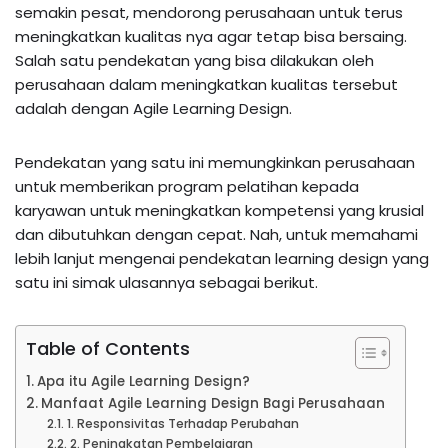
semakin pesat, mendorong perusahaan untuk terus
meningkatkan kualitas nya agar tetap bisa bersaing.
Salah satu pendekatan yang bisa dilakukan oleh
perusahaan dalam meningkatkan kualitas tersebut
adalah dengan Agile Learning Design.
Pendekatan yang satu ini memungkinkan perusahaan
untuk memberikan program pelatihan kepada
karyawan untuk meningkatkan kompetensi yang krusial
dan dibutuhkan dengan cepat. Nah, untuk memahami
lebih lanjut mengenai pendekatan learning design yang
satu ini simak ulasannya sebagai berikut.
Table of Contents
Apa itu Agile Learning Design?
Manfaat Agile Learning Design Bagi Perusahaan
1. Responsivitas Terhadap Perubahan
2. Peningkatan Pembelajaran