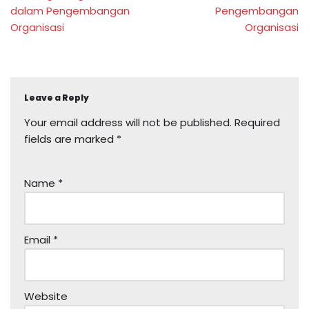
dalam Pengembangan
Pengembangan
Organisasi
Organisasi
Leave a Reply
Your email address will not be published.
Required
fields are marked
*
Name
*
Email
*
Website