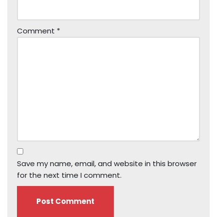
Comment
*
Save my name, email, and website in this browser
for the next time I comment.