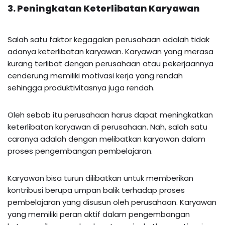
3. Peningkatan Keterlibatan Karyawan
Salah satu faktor kegagalan perusahaan adalah tidak
adanya keterlibatan karyawan. Karyawan yang merasa
kurang terlibat dengan perusahaan atau pekerjaannya
cenderung memiliki motivasi kerja yang rendah
sehingga produktivitasnya juga rendah.
Oleh sebab itu perusahaan harus dapat meningkatkan
keterlibatan karyawan di perusahaan. Nah, salah satu
caranya adalah dengan melibatkan karyawan dalam
proses pengembangan pembelajaran.
Karyawan bisa turun dilibatkan untuk memberikan
kontribusi berupa umpan balik terhadap proses
pembelajaran yang disusun oleh perusahaan. Karyawan
yang memiliki peran aktif dalam pengembangan