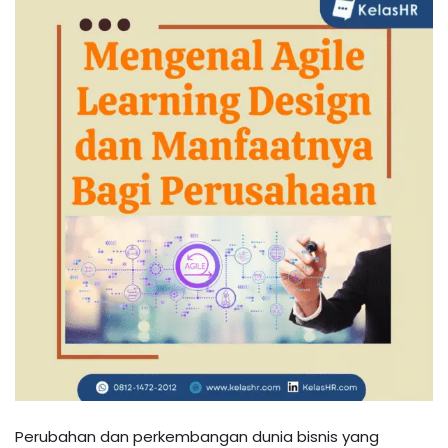
Perubahan dan perkembangan dunia bisnis yang