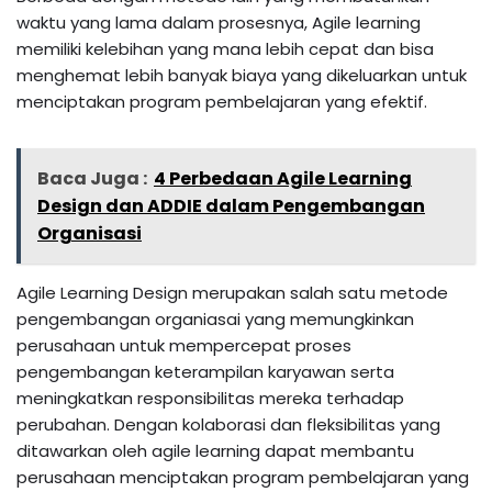
waktu yang lama dalam prosesnya, Agile learning
memiliki kelebihan yang mana lebih cepat dan bisa
menghemat lebih banyak biaya yang dikeluarkan untuk
menciptakan program pembelajaran yang efektif.
Baca Juga :
4 Perbedaan Agile Learning
Design dan ADDIE dalam Pengembangan
Organisasi
Agile Learning Design merupakan salah satu metode
pengembangan organiasai yang memungkinkan
perusahaan untuk mempercepat proses
pengembangan keterampilan karyawan serta
meningkatkan responsibilitas mereka terhadap
perubahan. Dengan kolaborasi dan fleksibilitas yang
ditawarkan oleh agile learning dapat membantu
perusahaan menciptakan program pembelajaran yang