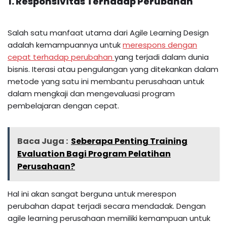
1. Responsivitas Terhadap Perubahan
Salah satu manfaat utama dari Agile Learning Design
adalah kemampuannya untuk
merespons dengan
cepat terhadap perubahan
yang terjadi dalam dunia
bisnis. Iterasi atau pengulangan yang ditekankan dalam
metode yang satu ini membantu perusahaan untuk
dalam mengkaji dan mengevaluasi program
pembelajaran dengan cepat.
Baca Juga :
Seberapa Penting Training
Evaluation Bagi Program Pelatihan
Perusahaan?
Hal ini akan sangat berguna untuk merespon
perubahan dapat terjadi secara mendadak. Dengan
agile learning perusahaan memiliki kemampuan untuk