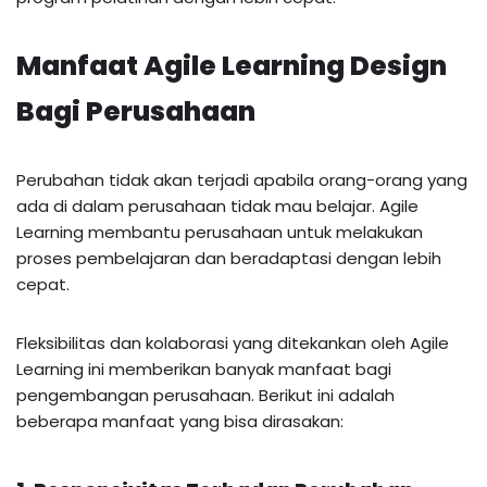
Manfaat Agile Learning Design
Bagi Perusahaan
Perubahan tidak akan terjadi apabila orang-orang yang
ada di dalam perusahaan tidak mau belajar. Agile
Learning membantu perusahaan untuk melakukan
proses pembelajaran dan beradaptasi dengan lebih
cepat.
Fleksibilitas dan kolaborasi yang ditekankan oleh Agile
Learning ini memberikan banyak manfaat bagi
pengembangan perusahaan. Berikut ini adalah
beberapa manfaat yang bisa dirasakan: