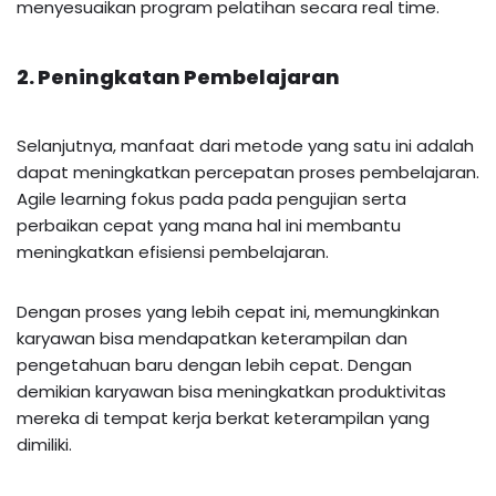
menyesuaikan program pelatihan secara real time.
2. Peningkatan Pembelajaran
Selanjutnya, manfaat dari metode yang satu ini adalah
dapat meningkatkan percepatan proses pembelajaran.
Agile learning fokus pada pada pengujian serta
perbaikan cepat yang mana hal ini membantu
meningkatkan efisiensi pembelajaran.
Dengan proses yang lebih cepat ini, memungkinkan
karyawan bisa mendapatkan keterampilan dan
pengetahuan baru dengan lebih cepat. Dengan
demikian karyawan bisa meningkatkan produktivitas
mereka di tempat kerja berkat keterampilan yang
dimiliki.