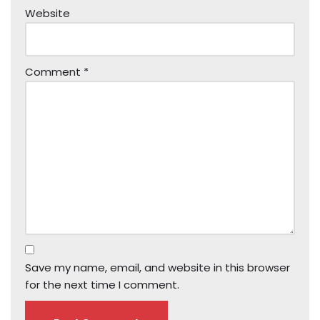
Website
Comment
*
Save my name, email, and website in this browser
for the next time I comment.