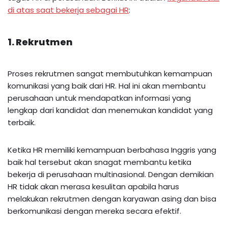
di atas saat bekerja sebagai HR
:
1. Rekrutmen
Proses rekrutmen sangat membutuhkan kemampuan
komunikasi yang baik dari HR. Hal ini akan membantu
perusahaan untuk mendapatkan informasi yang
lengkap dari kandidat dan menemukan kandidat yang
terbaik.
Ketika HR memiliki kemampuan berbahasa Inggris yang
baik hal tersebut akan snagat membantu ketika
bekerja di perusahaan multinasional. Dengan demikian
HR tidak akan merasa kesulitan apabila harus
melakukan rekrutmen dengan karyawan asing dan bisa
berkomunikasi dengan mereka secara efektif.