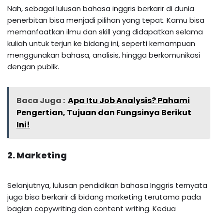
Nah, sebagai lulusan bahasa inggris berkarir di dunia
penerbitan bisa menjadi pilihan yang tepat. Kamu bisa
memanfaatkan ilmu dan skill yang didapatkan selama
kuliah untuk terjun ke bidang ini, seperti kemampuan
menggunakan bahasa, analisis, hingga berkomunikasi
dengan publik.
Baca Juga :
Apa Itu Job Analysis? Pahami
Pengertian, Tujuan dan Fungsinya Berikut
Ini!
2. Marketing
Selanjutnya, lulusan pendidikan bahasa Inggris ternyata
juga bisa berkarir di bidang marketing terutama pada
bagian copywriting dan content writing. Kedua