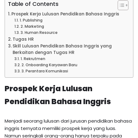
Table of Contents
Prospek Kerja Lulusan Pendidikan Bahasa Inggris
1. Publishing
2. Marketing
3. Human Resource
Tugas HR
Skill Lulusan Pendidikan Bahasa Inggris yang
Berkaitan dengan Tugas HR
1. Rekrutmen
2. Onboarding Karyawan Baru
3. Perantara Komunikasi
Prospek Kerja Lulusan
Pendidikan Bahasa Inggris
Menjadi seorang lulusan dari jurusan pendidikan bahasa
inggris ternyata memiliki prospek kerja yang luas.
Namun seringkali orang-orang hanya terpaku pada