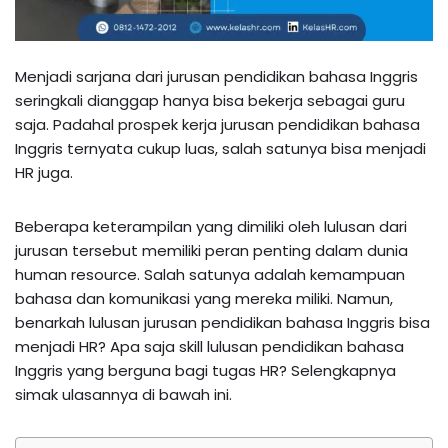
Menjadi sarjana dari jurusan pendidikan bahasa Inggris
seringkali dianggap hanya bisa bekerja sebagai guru
saja. Padahal prospek kerja jurusan pendidikan bahasa
Inggris ternyata cukup luas, salah satunya bisa menjadi
HR juga.
Beberapa keterampilan yang dimiliki oleh lulusan dari
jurusan tersebut memiliki peran penting dalam dunia
human resource. Salah satunya adalah kemampuan
bahasa dan komunikasi yang mereka miliki. Namun,
benarkah lulusan jurusan pendidikan bahasa Inggris bisa
menjadi HR? Apa saja skill lulusan pendidikan bahasa
Inggris yang berguna bagi tugas HR? Selengkapnya
simak ulasannya di bawah ini.