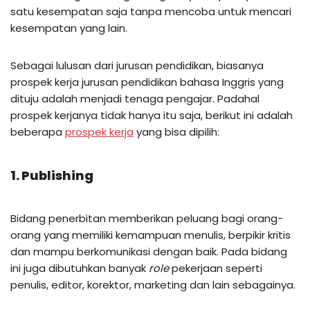
satu kesempatan saja tanpa mencoba untuk mencari
kesempatan yang lain.
Sebagai lulusan dari jurusan pendidikan, biasanya
prospek kerja jurusan pendidikan bahasa Inggris yang
dituju adalah menjadi tenaga pengajar. Padahal
prospek kerjanya tidak hanya itu saja, berikut ini adalah
beberapa
prospek kerja
yang bisa dipilih:
1. Publishing
Bidang penerbitan memberikan peluang bagi orang-
orang yang memiliki kemampuan menulis, berpikir kritis
dan mampu berkomunikasi dengan baik. Pada bidang
ini juga dibutuhkan banyak
role
pekerjaan seperti
penulis, editor, korektor, marketing dan lain sebagainya.