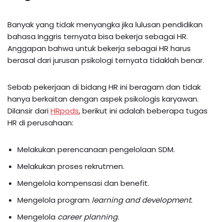
Banyak yang tidak menyangka jika lulusan pendidikan
bahasa Inggris ternyata bisa bekerja sebagai HR.
Anggapan bahwa untuk bekerja sebagai HR harus
berasal dari jurusan psikologi ternyata tidaklah benar.
Sebab pekerjaan di bidang HR ini beragam dan tidak
hanya berkaitan dengan aspek psikologis karyawan.
Dilansir dari
HRpods
, berikut ini adalah beberapa tugas
HR di perusahaan:
Melakukan perencanaan pengelolaan SDM.
Melakukan proses rekrutmen.
Mengelola kompensasi dan benefit.
Mengelola program
learning and development.
Mengelola
career planning.