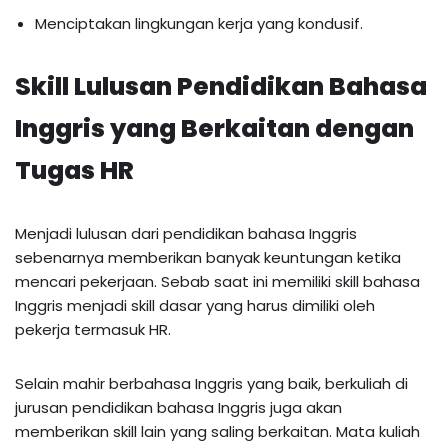
Menciptakan lingkungan kerja yang kondusif.
Skill Lulusan Pendidikan Bahasa
Inggris yang Berkaitan dengan
Tugas HR
Menjadi lulusan dari pendidikan bahasa Inggris
sebenarnya memberikan banyak keuntungan ketika
mencari pekerjaan. Sebab saat ini memiliki skill bahasa
Inggris menjadi skill dasar yang harus dimiliki oleh
pekerja termasuk HR.
Selain mahir berbahasa Inggris yang baik, berkuliah di
jurusan pendidikan bahasa Inggris juga akan
memberikan skill lain yang saling berkaitan. Mata kuliah