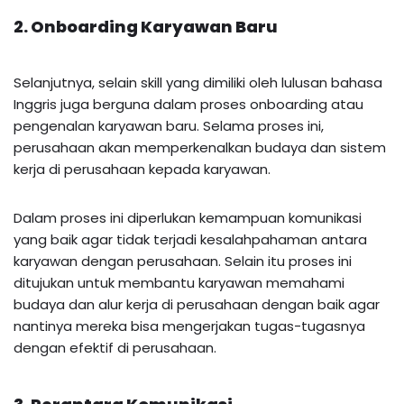
2. Onboarding Karyawan Baru
Selanjutnya, selain skill yang dimiliki oleh lulusan bahasa
Inggris juga berguna dalam proses onboarding atau
pengenalan karyawan baru. Selama proses ini,
perusahaan akan memperkenalkan budaya dan sistem
kerja di perusahaan kepada karyawan.
Dalam proses ini diperlukan kemampuan komunikasi
yang baik agar tidak terjadi kesalahpahaman antara
karyawan dengan perusahaan. Selain itu proses ini
ditujukan untuk membantu karyawan memahami
budaya dan alur kerja di perusahaan dengan baik agar
nantinya mereka bisa mengerjakan tugas-tugasnya
dengan efektif di perusahaan.