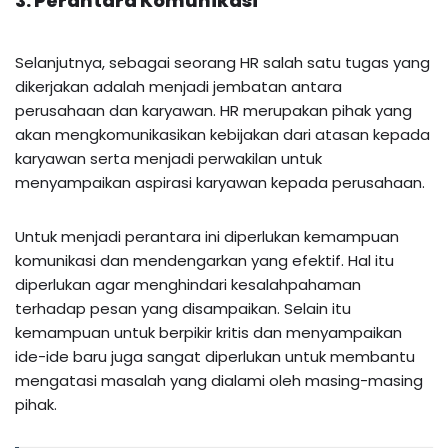
3. Perantara Komunikasi
Selanjutnya, sebagai seorang HR salah satu tugas yang
dikerjakan adalah menjadi jembatan antara
perusahaan dan karyawan. HR merupakan pihak yang
akan mengkomunikasikan kebijakan dari atasan kepada
karyawan serta menjadi perwakilan untuk
menyampaikan aspirasi karyawan kepada perusahaan.
Untuk menjadi perantara ini diperlukan kemampuan
komunikasi dan mendengarkan yang efektif. Hal itu
diperlukan agar menghindari kesalahpahaman
terhadap pesan yang disampaikan. Selain itu
kemampuan untuk berpikir kritis dan menyampaikan
ide-ide baru juga sangat diperlukan untuk membantu
mengatasi masalah yang dialami oleh masing-masing
pihak.