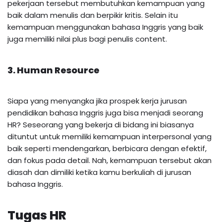
pekerjaan tersebut membutuhkan kemampuan yang
baik dalam menulis dan berpikir kritis. Selain itu
kemampuan menggunakan bahasa Inggris yang baik
juga memiliki nilai plus bagi penulis content.
3. Human Resource
Siapa yang menyangka jika prospek kerja jurusan
pendidikan bahasa Inggris juga bisa menjadi seorang
HR? Seseorang yang bekerja di bidang ini biasanya
dituntut untuk memiliki kemampuan interpersonal yang
baik seperti mendengarkan, berbicara dengan efektif,
dan fokus pada detail. Nah, kemampuan tersebut akan
diasah dan dimiliki ketika kamu berkuliah di jurusan
bahasa Inggris.
Tugas HR