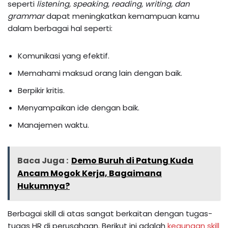
seperti
listening, speaking, reading, writing, dan
grammar
dapat meningkatkan kemampuan kamu
dalam berbagai hal seperti:
Komunikasi yang efektif.
Memahami maksud orang lain dengan baik.
Berpikir kritis.
Menyampaikan ide dengan baik.
Manajemen waktu.
Baca Juga :
Demo Buruh di Patung Kuda
Ancam Mogok Kerja, Bagaimana
Hukumnya?
Berbagai skill di atas sangat berkaitan dengan tugas-
tugas HR di perusahaan. Berikut ini adalah
kegunaan skill