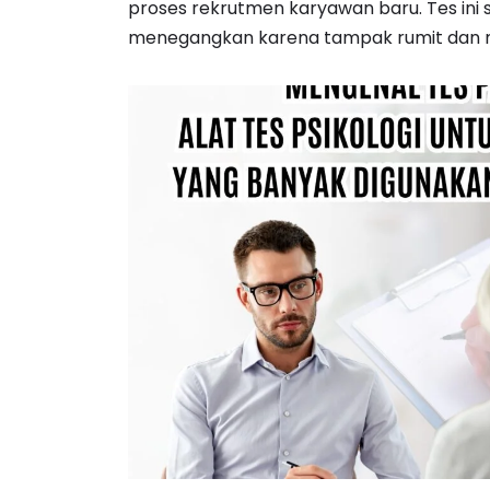
proses rekrutmen karyawan baru. Tes ini 
menegangkan karena tampak rumit dan