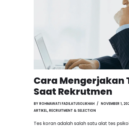
Cara Mengerjakan 
Saat Rekrutmen
BY
ROHMAWATI FADILATUSOLIKHAH
NOVEMBER 1, 20
ARTIKEL
,
RECRUITMENT & SELECTION
Tes koran adalah salah satu alat tes psik