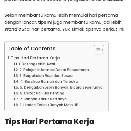
Selain membantu kamu lebih memulai hari pertama
dengan lancar, tips ini juga membantu kamu jadi lebih
stand out
di hari pertama. Yuk, simak tipsnya berikut ini!
Table of Contents
Tips Hari Pertama Kerja
1. Datang Lebih Awal
2. Pelajari Informasi Dasar Perusahaan
3. Berpakaian Rapi dan Sesuai
4. Bersikap Ramah dan Terbuka
5. Dengarkan Lebih Banyak, Bicara Seperlunya
6. Catat Hal-Hal Penting
7. Jangan Takut Bertanya
8. Hindari Terlalu Banyak Main HP
Tips Hari Pertama Kerja