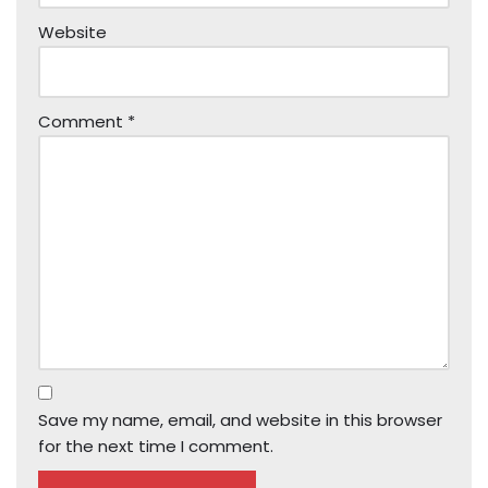
Website
Comment
*
Save my name, email, and website in this browser
for the next time I comment.