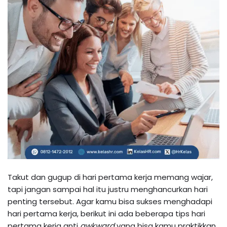
Takut dan gugup di hari pertama kerja memang wajar,
tapi jangan sampai hal itu justru menghancurkan hari
penting tersebut. Agar kamu bisa sukses menghadapi
hari pertama kerja, berikut ini ada beberapa tips hari
pertama kerja anti
awkward
yang bisa kamu praktikkan.