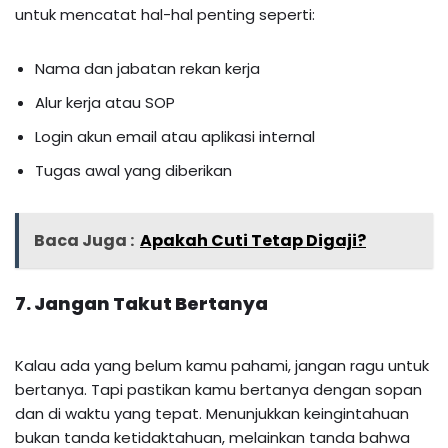
untuk mencatat hal-hal penting seperti:
Nama dan jabatan rekan kerja
Alur kerja atau SOP
Login akun email atau aplikasi internal
Tugas awal yang diberikan
Baca Juga :
Apakah Cuti Tetap Digaji?
7. Jangan Takut Bertanya
Kalau ada yang belum kamu pahami, jangan ragu untuk
bertanya. Tapi pastikan kamu bertanya dengan sopan
dan di waktu yang tepat. Menunjukkan keingintahuan
bukan tanda ketidaktahuan, melainkan tanda bahwa