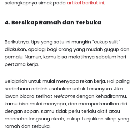
selengkapnya simak pada
artikel berikut ini
.
4. Bersikap Ramah dan Terbuka
Berikutnya, tips yang satu ini mungkin “cukup sulit”
dilakukan, apalagi bagi orang yang mudah gugup dan
pemalu. Namun, kamu bisa melatihnya sebelum hari
pertama kerja.
Belajarlah untuk mulai menyapa rekan kerja. Hal paling
sederhana adalah usahakan untuk tersenyum. Jika
lawan bicara terlihat
welcome
dengan kehadiranmu,
kamu bisa mulai menyapa, dan memperkenalkan diri
dengan sopan. Kamu tidak perlu terlalu aktif atau
mencoba langsung akrab, cukup tunjukkan sikap yang
ramah dan terbuka.