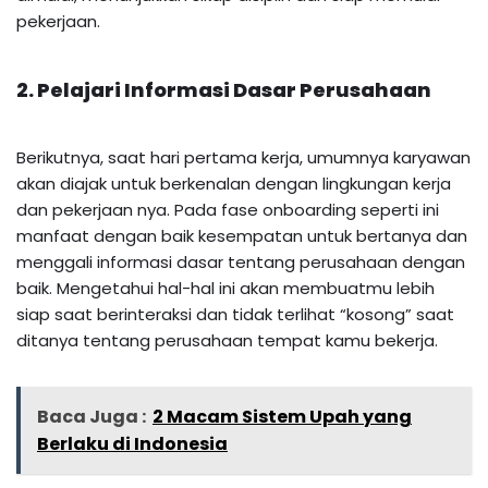
pekerjaan.
2. Pelajari Informasi Dasar Perusahaan
Berikutnya, saat hari pertama kerja, umumnya karyawan
akan diajak untuk berkenalan dengan lingkungan kerja
dan pekerjaan nya. Pada fase onboarding seperti ini
manfaat dengan baik kesempatan untuk bertanya dan
menggali informasi dasar tentang perusahaan dengan
baik. Mengetahui hal-hal ini akan membuatmu lebih
siap saat berinteraksi dan tidak terlihat “kosong” saat
ditanya tentang perusahaan tempat kamu bekerja.
Baca Juga :
2 Macam Sistem Upah yang
Berlaku di Indonesia