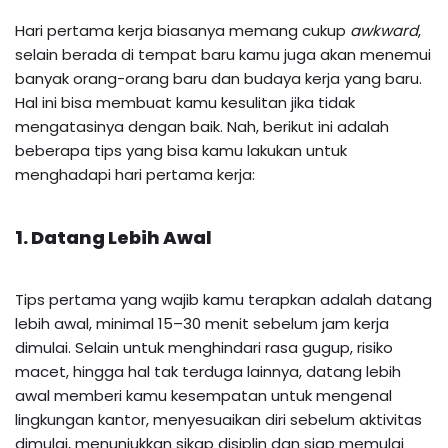
Hari pertama kerja biasanya memang cukup
awkward
,
selain berada di tempat baru kamu juga akan menemui
banyak orang-orang baru dan budaya kerja yang baru.
Hal ini bisa membuat kamu kesulitan jika tidak
mengatasinya dengan baik. Nah, berikut ini adalah
beberapa tips yang bisa kamu lakukan untuk
menghadapi hari pertama kerja:
1. Datang Lebih Awal
Tips pertama yang wajib kamu terapkan adalah datang
lebih awal, minimal 15–30 menit sebelum jam kerja
dimulai. Selain untuk menghindari rasa gugup, risiko
macet, hingga hal tak terduga lainnya, datang lebih
awal memberi kamu kesempatan untuk mengenal
lingkungan kantor, menyesuaikan diri sebelum aktivitas
dimulai, menunjukkan sikap disiplin dan siap memulai