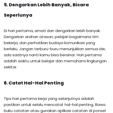
5. Dengarkan Lebih Banyak, Bicara
Seperlunya
Di hari pertama, amati dan dengarkan lebih banyak.
Dengarkan arahan atasan, pelajari bagaimana tim
bekerja, dan perhatikan budaya komunikasi yang
berlaku. Jangan terburu-buru menunjukkan semua ide,
ada saatnya nanti kamu bisa bersinar. Hari pertama
adalah waktu untuk belajar dan memahami lingkungan
sekitar.
6. Catat Hal-Hal Penting
Tips hari pertama kerja yang selanjutnya adalah
pastikan untuk selalu mencatat hal-hal penting. Bawa
buku catatan atau gunakan aplikasi catatan di ponsel