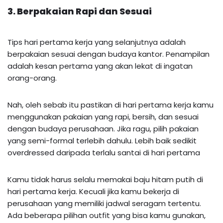
3. Berpakaian Rapi dan Sesuai
Tips hari pertama kerja yang selanjutnya adalah
berpakaian sesuai dengan budaya kantor. Penampilan
adalah kesan pertama yang akan lekat di ingatan
orang-orang.
Nah, oleh sebab itu pastikan di hari pertama kerja kamu
menggunakan pakaian yang rapi, bersih, dan sesuai
dengan budaya perusahaan. Jika ragu, pilih pakaian
yang semi-formal terlebih dahulu. Lebih baik sedikit
overdressed daripada terlalu santai di hari pertama
Kamu tidak harus selalu memakai baju hitam putih di
hari pertama kerja. Kecuali jika kamu bekerja di
perusahaan yang memiliki jadwal seragam tertentu.
Ada beberapa pilihan outfit yang bisa kamu gunakan,