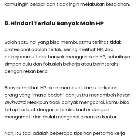
kamu ingin belajar dan tidak ingin melakukan kesalahan.
8. Hindari Terlalu Banyak Main HP
Salah satu hal yang bisa membuatmu terlihat tidak
profesional adalah terlalu sering melihat HP. Jika
pekerjaanmu tidak banyak menggunakan HP, sebaiknya
simpan dulu dan fokuslah bekerja atau berinteraksi
dengan rekan kerja.
Banyak melihat HP akan membuat kamu terkesan
orang yang “masa bodoh” dan justru menambah kesan
awkward
. Meskipun tidak banyak mengobrol, kamu bisa
tetap terlibat dengan interaksi kantor dengan
mengamati dan mulai mengenai dinamika kantor.
Nah, itu tadi adalah beberapa tips hari pertama kerja