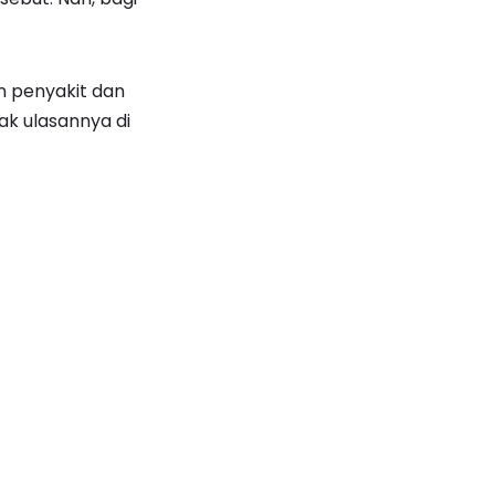
n penyakit dan
ak ulasannya di