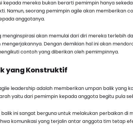
rasi kepada mereka bukan berarti pemimpin hanya seke
kti. Namun, seorang pemimpin agile akan memberikan c
kepada anggotanya.
menginspirasi akan memulai dari diri mereka terlebih d
 mengerjakannya. Dengan demikian hal ini akan mendoro
engikuti contoh yang diberikan oleh pemimpinnya.
ik yang Konstruktif
p agile leadership adalah memberikan umpan balik yang k
ua arah yaitu dari pemimpin kepada anggota begitu pula s
lik ini sangat berguna untuk melakukan perbaikan di ma
wa komunikasi yang terjalin antar anggota tim tetap efe