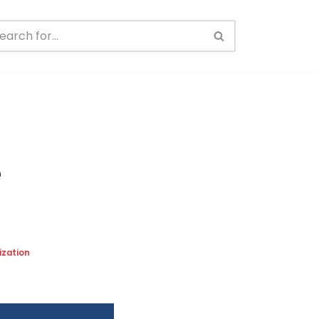
e
ization