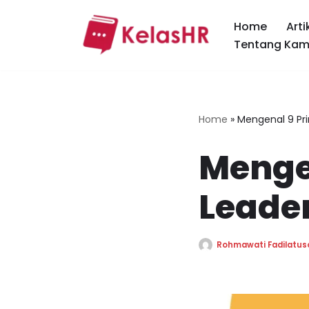
Home
Arti
Skip
Tentang Kam
to
content
Home
»
Mengenal 9 Pri
Mengen
Leade
Rohmawati Fadilatus