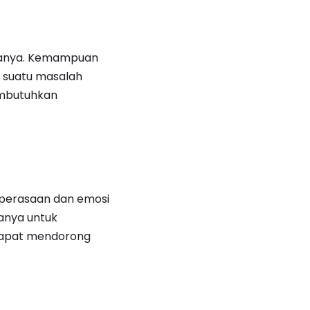
gotanya. Kemampuan
s suatu masalah
embutuhkan
 perasaan dan emosi
anya untuk
 dapat mendorong