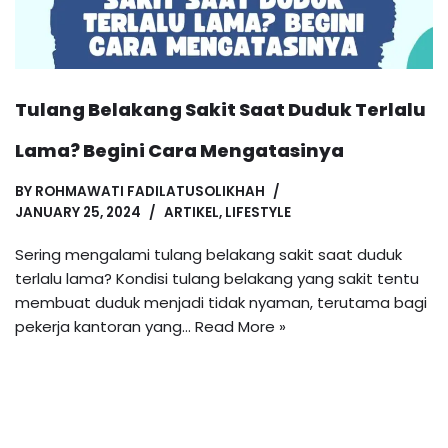
Tulang Belakang Sakit Saat Duduk Terlalu
Lama? Begini Cara Mengatasinya
BY
ROHMAWATI FADILATUSOLIKHAH
JANUARY 25, 2024
ARTIKEL
,
LIFESTYLE
Sering mengalami tulang belakang sakit saat duduk
terlalu lama? Kondisi tulang belakang yang sakit tentu
membuat duduk menjadi tidak nyaman, terutama bagi
pekerja kantoran yang…
Read More »