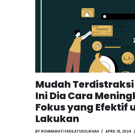
Mudah Terdistraksi
Ini Dia Cara Menin
Fokus yang Efektif
Lakukan
BY
ROHMAWATI FADILATUSOLIKHAH
APRIL 18, 2024