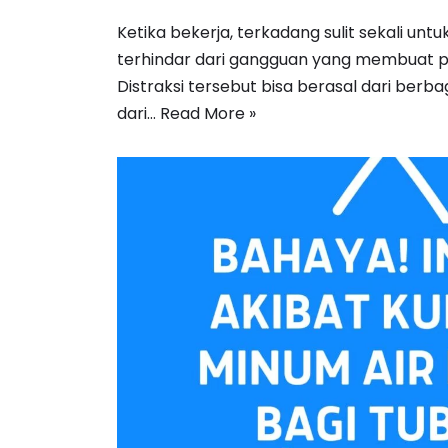
Ketika bekerja, terkadang sulit sekali unt
terhindar dari gangguan yang membuat p
Distraksi tersebut bisa berasal dari berba
dari…
Read More »