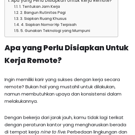
Apa yang Perlu Disiapkan Untuk Kerja Remote?
1. Tentukan Jam Kerja
2. Bangun Rutinitas Pagi
3. Siapkan Ruang Khusus
4. Siapkan Nomor Hp Terpisah
5. Gunakan Teknologi yang Mumpuni
Apa yang Perlu Disiapkan Untuk
Kerja Remote?
Ingin memiliki karir yang sukses dengan kerja secara
remote? Bukan hal yang mustahil untuk dilakukan,
namun membutuhkan upaya dan konsistensi dalam
melakukannya.
Dengan bekerja dari jarak jauh, kamu tidak lagi terikat
dengan peraturan kantor yang mengharuskan berada
di tempat kerja
nine to five.
Perbedaan lingkungan dan