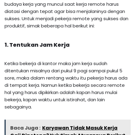
budaya kerja yang muncul saat kerja remote harus
diatasi dengan tepat agar bisa menjalaninya dengan
sukses. Untuk menjadi pekerja remote yang sukses dan
produktif, simak beberapa hal berikut ini:
1. Tentukan Jam Kerja
Ketika bekerja di kantor maka jam kerja sudah
ditentukan misalnya dari pukul 9 pagi sampai pukul 5
sore, maka dalam rentang waktu itu pekerja harus ada
di tempat kerja. Namun ketika bekerja secara remote
hal yang harus dipikirkan adalah kapan harus mulai
bekerja, kapan waktu untuk istirahat, dan lain
sebagainya.
Baca Juga :
Karyawan Tidak Masuk Kerja