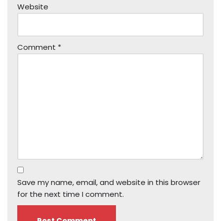
Website
Comment
*
Save my name, email, and website in this browser
for the next time I comment.