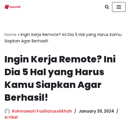
Skip
to
content
Home
»
Ingin Kerja Remote? Ini Dia 5 Hal yang Harus Kamu
Siapkan Agar Berhasil!
Ingin Kerja Remote? Ini
Dia 5 Hal yang Harus
Kamu Siapkan Agar
Berhasil!
Rohmawati Fadilatusolikhah
January 30, 2024
Artikel