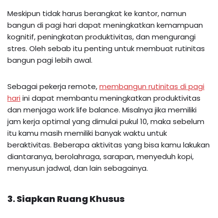
Meskipun tidak harus berangkat ke kantor, namun
bangun di pagi hari dapat meningkatkan kemampuan
kognitif, peningkatan produktivitas, dan mengurangi
stres. Oleh sebab itu penting untuk membuat rutinitas
bangun pagi lebih awal.
Sebagai pekerja remote,
membangun rutinitas di pagi
hari
ini dapat membantu meningkatkan produktivitas
dan menjaga work life balance. Misalnya jika memiliki
jam kerja optimal yang dimulai pukul 10, maka sebelum
itu kamu masih memiliki banyak waktu untuk
beraktivitas. Beberapa aktivitas yang bisa kamu lakukan
diantaranya, berolahraga, sarapan, menyeduh kopi,
menyusun jadwal, dan lain sebagainya.
3. Siapkan Ruang Khusus