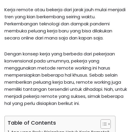
Kerja remote atau bekerja dari jarak jauh mulai menjadi
tren yang kian berkembang seiring waktu.
Perkembangan teknologi dan dampak pandemi
membuka peluang kerja baru yang bisa dilakukan
secara online dari mana saja dan kapan saja.
Dengan konsep kerja yang berbeda dari pekerjaan
konvensional pada umumnya, pekerja yang
menggunakan metode remote working ini harus
mempersiapkan beberapa hal khusus. Sebab selain
memberikan peluang kerja baru, remote working juga
memiliki tantangan tersendiri untuk dihadapi. Nah, untuk
menjadi pekerja remote yang sukses, simak beberapa
hal yang perlu disiapkan berikut ini.
Table of Contents