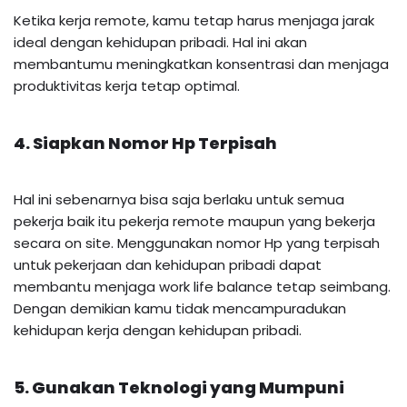
Ketika kerja remote, kamu tetap harus menjaga jarak
ideal dengan kehidupan pribadi. Hal ini akan
membantumu meningkatkan konsentrasi dan menjaga
produktivitas kerja tetap optimal.
4. Siapkan Nomor Hp Terpisah
Hal ini sebenarnya bisa saja berlaku untuk semua
pekerja baik itu pekerja remote maupun yang bekerja
secara on site. Menggunakan nomor Hp yang terpisah
untuk pekerjaan dan kehidupan pribadi dapat
membantu menjaga work life balance tetap seimbang.
Dengan demikian kamu tidak mencampuradukan
kehidupan kerja dengan kehidupan pribadi.
5. Gunakan Teknologi yang Mumpuni