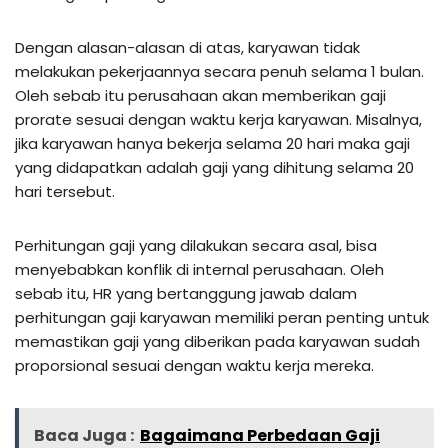
Dengan alasan-alasan di atas, karyawan tidak
melakukan pekerjaannya secara penuh selama 1 bulan.
Oleh sebab itu perusahaan akan memberikan gaji
prorate sesuai dengan waktu kerja karyawan. Misalnya,
jika karyawan hanya bekerja selama 20 hari maka gaji
yang didapatkan adalah gaji yang dihitung selama 20
hari tersebut.
Perhitungan gaji yang dilakukan secara asal, bisa
menyebabkan konflik di internal perusahaan. Oleh
sebab itu, HR yang bertanggung jawab dalam
perhitungan gaji karyawan memiliki peran penting untuk
memastikan gaji yang diberikan pada karyawan sudah
proporsional sesuai dengan waktu kerja mereka.
Baca Juga :
Bagaimana Perbedaan Gaji