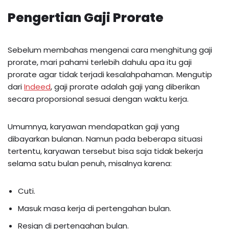
Pengertian Gaji Prorate
Sebelum membahas mengenai cara menghitung gaji
prorate, mari pahami terlebih dahulu apa itu gaji
prorate agar tidak terjadi kesalahpahaman. Mengutip
dari
Indeed
, gaji prorate adalah gaji yang diberikan
secara proporsional sesuai dengan waktu kerja.
Umumnya, karyawan mendapatkan gaji yang
dibayarkan bulanan. Namun pada beberapa situasi
tertentu, karyawan tersebut bisa saja tidak bekerja
selama satu bulan penuh, misalnya karena:
Cuti.
Masuk masa kerja di pertengahan bulan.
Resign di pertengahan bulan.