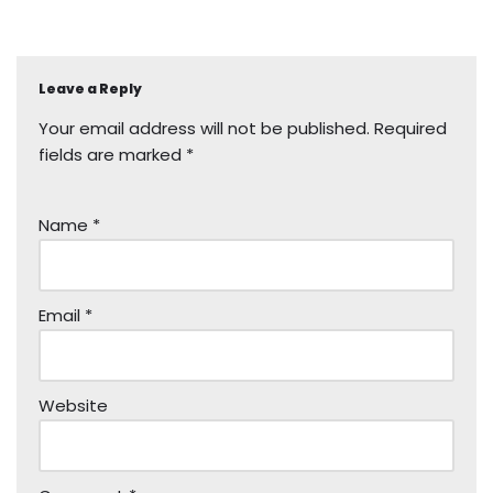
Leave a Reply
Your email address will not be published.
Required
fields are marked
*
Name
*
Email
*
Website