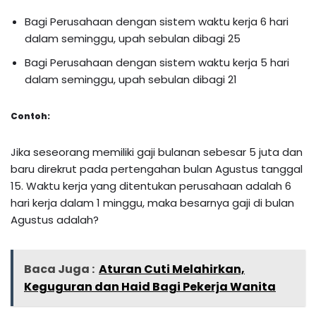
Bagi Perusahaan dengan sistem waktu kerja 6 hari
dalam seminggu, upah sebulan dibagi 25
Bagi Perusahaan dengan sistem waktu kerja 5 hari
dalam seminggu, upah sebulan dibagi 21
Contoh:
Jika seseorang memiliki gaji bulanan sebesar 5 juta dan
baru direkrut pada pertengahan bulan Agustus tanggal
15. Waktu kerja yang ditentukan perusahaan adalah 6
hari kerja dalam 1 minggu, maka besarnya gaji di bulan
Agustus adalah?
Baca Juga :
Aturan Cuti Melahirkan,
Keguguran dan Haid Bagi Pekerja Wanita