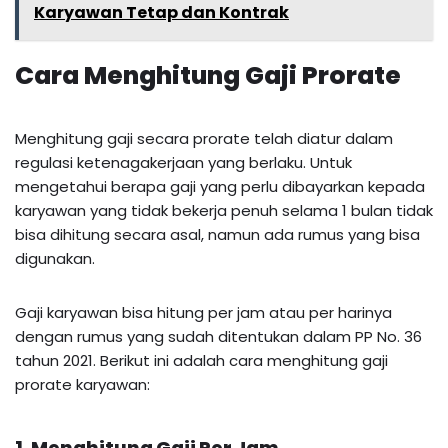
Karyawan Tetap dan Kontrak
Cara Menghitung Gaji Prorate
Menghitung gaji secara prorate telah diatur dalam
regulasi ketenagakerjaan yang berlaku. Untuk
mengetahui berapa gaji yang perlu dibayarkan kepada
karyawan yang tidak bekerja penuh selama 1 bulan tidak
bisa dihitung secara asal, namun ada rumus yang bisa
digunakan.
Gaji karyawan bisa hitung per jam atau per harinya
dengan rumus yang sudah ditentukan dalam PP No. 36
tahun 2021. Berikut ini adalah cara menghitung gaji
prorate karyawan:
1. Menghitung Gaji Per Jam