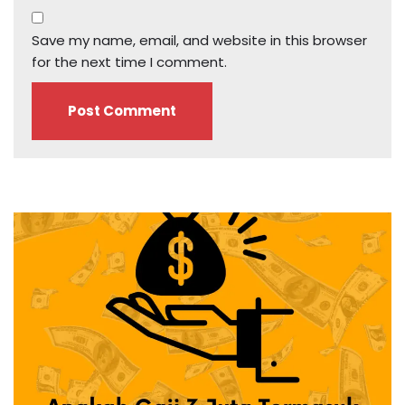
Save my name, email, and website in this browser
for the next time I comment.