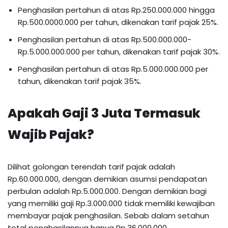
Penghasilan pertahun di atas Rp.250.000.000 hingga
Rp.500.0000.000 per tahun, dikenakan tarif pajak 25%.
Penghasilan pertahun di atas Rp.500.000.000-
Rp.5.000.000.000 per tahun, dikenakan tarif pajak 30%.
Penghasilan pertahun di atas Rp.5.000.000.000 per
tahun, dikenakan tarif pajak 35%.
Apakah Gaji 3 Juta Termasuk
Wajib Pajak?
Dilihat golongan terendah tarif pajak adalah
Rp.60.000.000, dengan demikian asumsi pendapatan
perbulan adalah Rp.5.000.000. Dengan demikian bagi
yang memiliki gaji Rp.3.000.000 tidak memiliki kewajiban
membayar pajak penghasilan. Sebab dalam setahun
total penghasilannya hanya Rp.36.000.000.