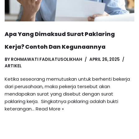
Apa Yang Dimaksud Surat Paklaring
Kerja? Contoh Dan Kegunaannya
BY
ROHMAWATI FADILATUSOLIKHAH
APRIL 26, 2025
ARTIKEL
Ketika seseorang memutuskan untuk berhenti bekerja
dari perusahaan, maka pekerja tersebut akan
mendapakan surat yang disebut dengan surat
paklaring kerja. Singkatnya paklaring adalah bukti
keterangan…
Read More »