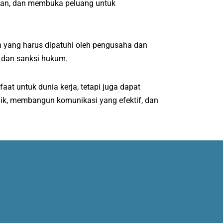
ahaan, dan membuka peluang untuk
n yang harus dipatuhi oleh pengusaha dan
 dan sanksi hukum.
at untuk dunia kerja, tetapi juga dapat
ik, membangun komunikasi yang efektif, dan