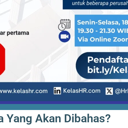
a Yang Akan Dibahas?