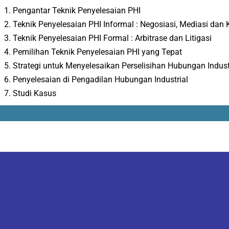
Pengantar Teknik Penyelesaian PHI
Teknik Penyelesaian PHI Informal : Negosiasi, Mediasi dan K
Teknik Penyelesaian PHI Formal : Arbitrase dan Litigasi
Pemilihan Teknik Penyelesaian PHI yang Tepat
Strategi untuk Menyelesaikan Perselisihan Hubungan Indust
Penyelesaian di Pengadilan Hubungan Industrial
Studi Kasus