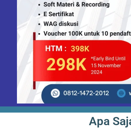
Apa Saj