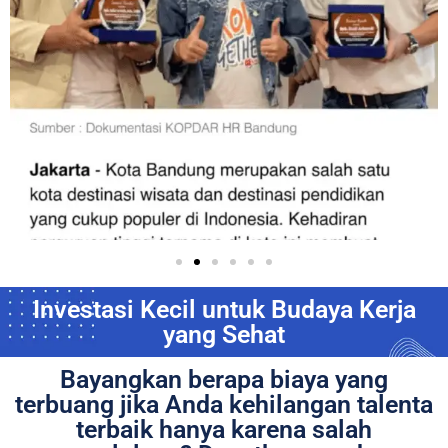
Investasi Kecil untuk Budaya Kerja
yang Sehat
Bayangkan berapa biaya yang
terbuang jika Anda kehilangan talenta
terbaik hanya karena salah