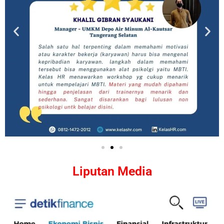
Liputan Media