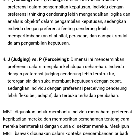
preferensi dalam pengambilan keputusan. Individu dengan
preferensi thinking cenderung lebih mengandalkan logika dan
analisis objektif dalam pengambilan keputusan, sedangkan
individu dengan preferensi feeling cenderung lebih
mempertimbangkan nilai-nilai, perasaan, dan dampak sosial
dalam pengambilan keputusan.
J (Judging) vs. P (Perceiving):
Dimensi ini mencerminkan
preferensi dalam menjalani kehidupan sehari-hari. Individu
dengan preferensi judging cenderung lebih terstruktur,
terorganisir, dan suka membuat keputusan dengan cepat,
sedangkan individu dengan preferensi perceiving cenderung
lebih fleksibel, adaptif, dan terbuka terhadap perubahan.
MBTI digunakan untuk membantu individu memahami preferensi
kepribadian mereka dan memberikan pemahaman tentang cara
mereka berinteraksi dengan dunia di sekitar mereka. Meskipun
MBTI banyak digunakan dalam konteks pengembangan pribadi