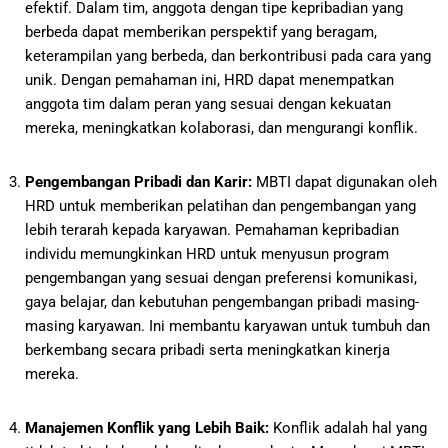
efektif. Dalam tim, anggota dengan tipe kepribadian yang
berbeda dapat memberikan perspektif yang beragam,
keterampilan yang berbeda, dan berkontribusi pada cara yang
unik. Dengan pemahaman ini, HRD dapat menempatkan
anggota tim dalam peran yang sesuai dengan kekuatan
mereka, meningkatkan kolaborasi, dan mengurangi konflik.
Pengembangan Pribadi dan Karir:
MBTI dapat digunakan oleh
HRD untuk memberikan pelatihan dan pengembangan yang
lebih terarah kepada karyawan. Pemahaman kepribadian
individu memungkinkan HRD untuk menyusun program
pengembangan yang sesuai dengan preferensi komunikasi,
gaya belajar, dan kebutuhan pengembangan pribadi masing-
masing karyawan. Ini membantu karyawan untuk tumbuh dan
berkembang secara pribadi serta meningkatkan kinerja
mereka.
Manajemen Konflik yang Lebih Baik:
Konflik adalah hal yang