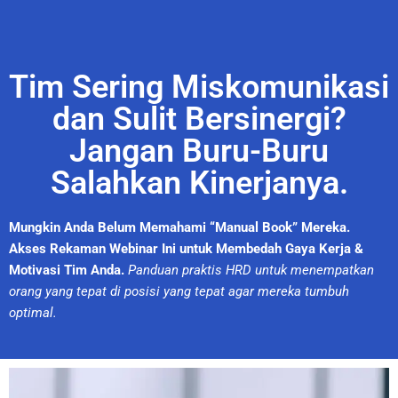
Tim Sering Miskomunikasi
dan Sulit Bersinergi?
Jangan Buru-Buru
Salahkan Kinerjanya.
Mungkin Anda Belum Memahami “Manual Book” Mereka.
Akses Rekaman Webinar Ini untuk Membedah Gaya Kerja &
Motivasi Tim Anda.
Panduan praktis HRD untuk menempatkan
orang yang tepat di posisi yang tepat agar mereka tumbuh
optimal.