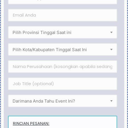
Pilih Provinsi Tinggal Saat ini
Pilih Kota/Kabupaten Tinggal Saat Ini
Darimana Anda Tahu Event Ini?
RINCIAN PESANAN: