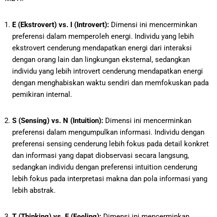
E (Ekstrovert) vs. I (Introvert):
Dimensi ini mencerminkan
preferensi dalam memperoleh energi. Individu yang lebih
ekstrovert cenderung mendapatkan energi dari interaksi
dengan orang lain dan lingkungan eksternal, sedangkan
individu yang lebih introvert cenderung mendapatkan energi
dengan menghabiskan waktu sendiri dan memfokuskan pada
pemikiran internal.
S (Sensing) vs. N (Intuition):
Dimensi ini mencerminkan
preferensi dalam mengumpulkan informasi. Individu dengan
preferensi sensing cenderung lebih fokus pada detail konkret
dan informasi yang dapat diobservasi secara langsung,
sedangkan individu dengan preferensi intuition cenderung
lebih fokus pada interpretasi makna dan pola informasi yang
lebih abstrak.
T (Thinking) vs. F (Feeling):
Dimensi ini mencerminkan