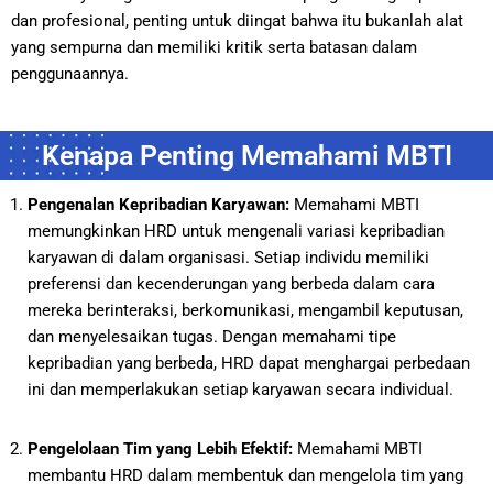
dan profesional, penting untuk diingat bahwa itu bukanlah alat
yang sempurna dan memiliki kritik serta batasan dalam
penggunaannya.
Kenapa Penting Memahami MBTI
Pengenalan Kepribadian Karyawan:
Memahami MBTI
memungkinkan HRD untuk mengenali variasi kepribadian
karyawan di dalam organisasi. Setiap individu memiliki
preferensi dan kecenderungan yang berbeda dalam cara
mereka berinteraksi, berkomunikasi, mengambil keputusan,
dan menyelesaikan tugas. Dengan memahami tipe
kepribadian yang berbeda, HRD dapat menghargai perbedaan
ini dan memperlakukan setiap karyawan secara individual.
Pengelolaan Tim yang Lebih Efektif:
Memahami MBTI
membantu HRD dalam membentuk dan mengelola tim yang