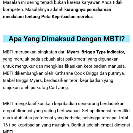
Masalah ini sering terjadi bukan karena karyawan Anda tidak
kompeten. Masalahnya adalah
kurangnya pemahaman
mendalam tentang Peta Kepribadian mereka.
Apa Yang Dimaksud Dengan MBTI?
MBTI merupakan singkatan dari
Myers-Briggs Type Indicator,
yang merujuk pada sebuah alat psikometri yang digunakan
untuk mengukur dan mengklasifikasikan kepribadian manusia.
MBTI dikembangkan oleh Katharine Cook Briggs dan putrinya,
Isabel Briggs Myers, berdasarkan teori kepribadian yang
diajukan oleh psikolog Carl Jung.
MBTI mengklasifikasikan kepribadian seseorang berdasarkan
empat dimensi yang saling berlawanan. Setiap dimensi memiliki
dua kutub atau preferensi yang berbeda, sehingga terdapat total
16 tipe kepribadian yang mungkin. Berikut adalah empat dimensi
MBTI: