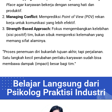
Place
agar karyawan bekerja dengan senang hati dan
produktif.
Managing Conflict:
Memprediksi
Point of View (POV)
rekan
kerja untuk komunikasi yang lebih efektif.
Strength-Based Approach:
Fokus mengembangkan kelebihan
(sisi positif) tim, bukan sibuk mengoreksi kelemahan yang
memang sifat alaminya.
“Proses penemuan diri bukanlah tujuan akhir, tapi perjalanan.
Satu langkah kecil perubahan perilaku karyawan sudah bisa
membawa dampak (impact) besar bagi tim.”
Belajar Langsung dari
Psikolog Praktisi Industri