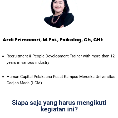
Ardi Primasari, M.Psi., Psikolog, Ch, CHt
Recruitment & People Development Trainer with more than 12
years in various industry
Human Capital Pelaksana Pusat Kampus Merdeka Universitas
Gadjah Mada (UGM)
Siapa saja yang harus mengikuti
kegiatan ini?