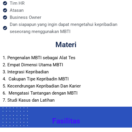
Tim HR
Atasan
Business Owner
Dan siapapun yang ingin dapat mengetahui kepribadian
seseorang menggunakan MBTI
Materi
Pengenalan MBTI sebagai Alat Tes
Empat Dimensi Utama MBTI
Integrasi Kepribadian
Cakupan Tipe Kepribadin MBTI
Kecendrungan Kepribadian Dan Karier
Mengatasi Tantangan dengan MBTI
Studi Kasus dan Latihan
Fasilitas