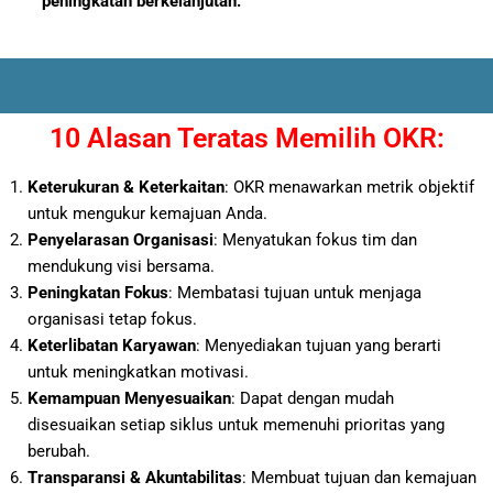
peningkatan berkelanjutan.
10 Alasan Teratas Memilih OKR:
Keterukuran & Keterkaitan
: OKR menawarkan metrik objektif
untuk mengukur kemajuan Anda.
Penyelarasan Organisasi
: Menyatukan fokus tim dan
mendukung visi bersama.
Peningkatan Fokus
: Membatasi tujuan untuk menjaga
organisasi tetap fokus.
Keterlibatan Karyawan
: Menyediakan tujuan yang berarti
untuk meningkatkan motivasi.
Kemampuan Menyesuaikan
: Dapat dengan mudah
disesuaikan setiap siklus untuk memenuhi prioritas yang
berubah.
Transparansi & Akuntabilitas
: Membuat tujuan dan kemajuan