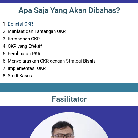
Apa Saja Yang Akan Dibahas?
Definisi OKR
Manfaat dan Tantangan OKR
Komponen OKR
OKR yang Efektif
Pembuatan PKR
Menyelaraskan OKR dengan Strategi Bisnis
Implementasi OKR
Studi Kasus
Fasilitator