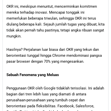
OKR ini, meskipun menuntut, mencerminkan komitmen
mereka terhadap inovasi. Mencapai tonggak ini
memerlukan beberapa triwulan, sehingga OKR ini terus
diulang beberapa kali. Sejauh jumlah tugas yang dibuat, kita
tidak akan pernah tahu pastinya, tetapi angka ribuan sangat
mungkin.
Hasilnya? Perjalanan luar biasa dari OKR yang tekun dan
berorientasi tunggal hingga Chrome mendominasi pangsa
pasar browser dengan 70% yang mengesankan.
Sebuah Fenomena yang Meluas
Penggunaan OKR oleh Google tidaklah terisolasi. Ini adalah
bagian dari tren lebih luas yang diamati di antara
perusahaan-perusahaan yang tumbuh cepat dan
berorientasi pada fleksibilitas. Facebook, Salesforce,