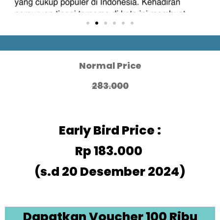
Normal Price
283.000
Early Bird Price :
Rp 183.000
(s.d 20 Desember 2024)
Dapatkan Voucher 100 Ribu