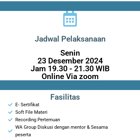
Jadwal Pelaksanaan
Senin
23 Desember 2024
Jam 19.30 - 21.30 WIB
Online Via zoom
Fasilitas
E- Sertifikat
Soft File Materi
Recording Pertemuan
WA Group Diskusi dengan mentor & Sesama
peserta