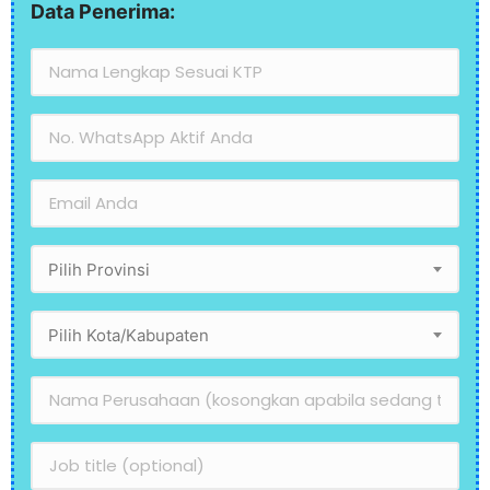
Data Penerima:
Pilih Provinsi
Pilih Kota/Kabupaten