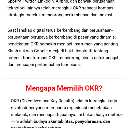
Spotify, Twitter, LinkedIn, Airbnb, dan banyak perusahaan
teknologi lainnya telah merangkul OKR sebagai kompas
strategis mereka, mendorong pertumbuhan dan inovasi.
Saat lanskap digital terus berkembang dan perusahaan-
perusahaan berupaya berkembang di pasar yang dinamis,
pendekatan OKR semakin menjadi instrumen yang penting.
Kisah sukses Google menjadi bukti inspiratif tentang
potensi transformasi OKR, mendorong bisnis untuk unggul
dan mencapai pertumbuhan luar biasa.
Mengapa Memilih OKR?
OKR (Objectives and Key Results) adalah kerangka kerja
revolusioner yang membantu organisasi menetapkan,
melacak, dan mencapai tujuannya. Ini bukan hanya metode
—ini adalah budaya
akuntabilitas, penyelarasan, dan