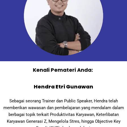
Kenali Pemateri Anda:
Hendra Etri Gunawan
Sebagai seorang Trainer dan Public Speaker, Hendra telah
memberikan wawasan dan pembelajaran yang mendalam dalam
berbagai topik terkait Produktivitas Karyawan, Keterlibatan
Karyawan Generasi Z, Mengelola Stres, hingga Objective Key