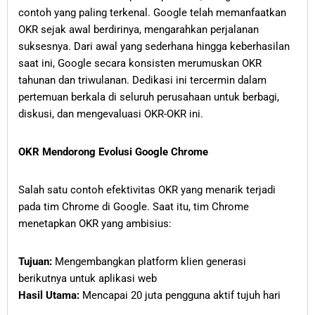
contoh yang paling terkenal. Google telah memanfaatkan
OKR sejak awal berdirinya, mengarahkan perjalanan
suksesnya. Dari awal yang sederhana hingga keberhasilan
saat ini, Google secara konsisten merumuskan OKR
tahunan dan triwulanan. Dedikasi ini tercermin dalam
pertemuan berkala di seluruh perusahaan untuk berbagi,
diskusi, dan mengevaluasi OKR-OKR ini.
OKR Mendorong Evolusi Google Chrome
Salah satu contoh efektivitas OKR yang menarik terjadi
pada tim Chrome di Google. Saat itu, tim Chrome
menetapkan OKR yang ambisius:
Tujuan:
Mengembangkan platform klien generasi
berikutnya untuk aplikasi web
Hasil Utama:
Mencapai 20 juta pengguna aktif tujuh hari