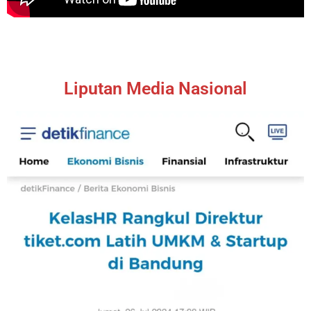
Liputan Media Nasional