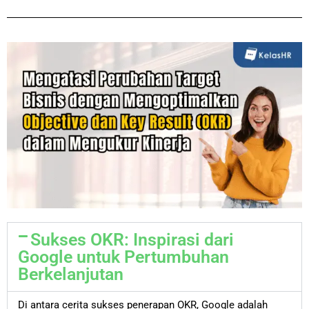
Sukses OKR: Inspirasi dari
Google untuk Pertumbuhan
Berkelanjutan
Di antara cerita sukses penerapan OKR, Google adalah