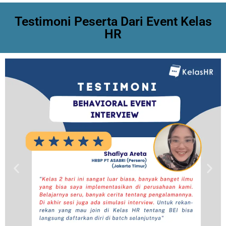
Testimoni Peserta Dari Event Kelas
HR