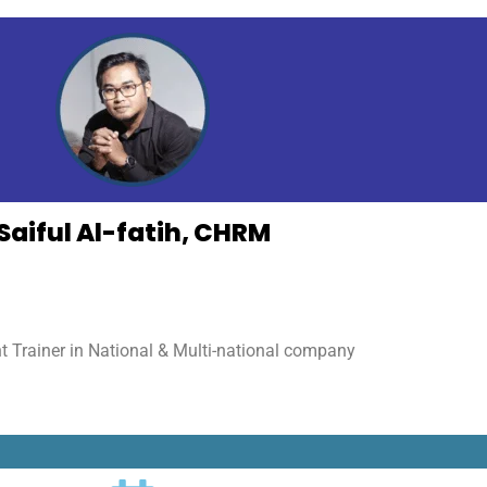
Saiful Al-fatih, CHRM
 Trainer in National & Multi-national company