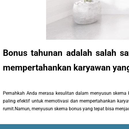
Bonus tahunan adalah salah sat
mempertahankan karyawan yang 
Pernahkah Anda merasa kesulitan dalam menyusun skema b
paling efektif untuk memotivasi dan mempertahankan karya
rumit.
Namun, menyusun skema bonus yang tepat bisa menjadi