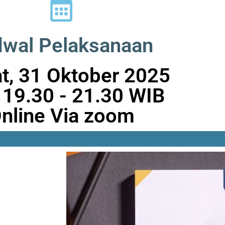
dwal Pelaksanaan
t, 31 Oktober 2025
19.30 - 21.30 WIB
nline Via zoom