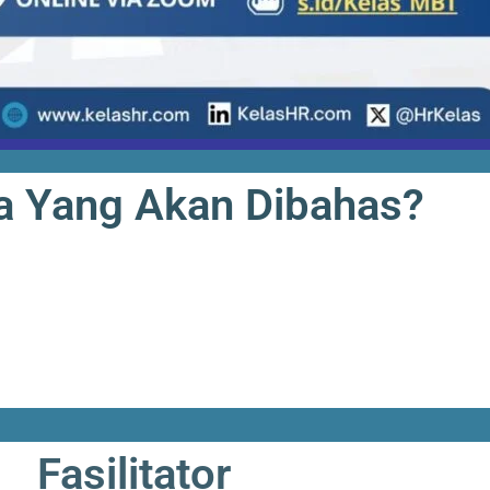
a Yang Akan Dibahas?
Fasilitator