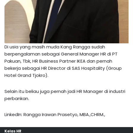
Di usia yang masih muda Kang Rangga sudah
berpengalaman sebagai General Manager HR di PT
Pakuan, Tbk, HR Business Partner IKEA dan pernah
bekerja sebagai HR Director di SAS Hospitality (Group
Hotel Grand Tjokro).
Selain itu beliau juga pernah jadi HR Manager di industri
perbankan.
LinkedIn: Rangga Irawan Prasetyo, MBA.,CHRM.,
Kelas HR