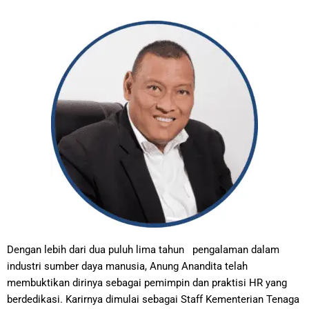
Dengan lebih dari dua puluh lima tahun pengalaman dalam
industri sumber daya manusia, Anung Anandita telah
membuktikan dirinya sebagai pemimpin dan praktisi HR yang
berdedikasi. Karirnya dimulai sebagai Staff Kementerian Tenaga