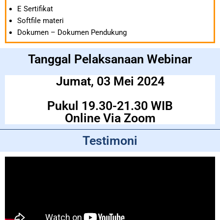
E Sertifikat
Softfile materi
Dokumen – Dokumen Pendukung
Tanggal Pelaksanaan Webinar
Jumat, 03 Mei 2024
Pukul 19.30-21.30 WIB
Online Via Zoom
Testimoni