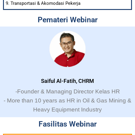
Transportasi & Akomodasi Pekerja
Pemateri Webinar
Saiful Al-Fatih, CHRM
-Founder & Managing Director Kelas HR
- More than 10 years as HR in Oil & Gas Mining &
Heavy Equipment Industry
Fasilitas Webinar