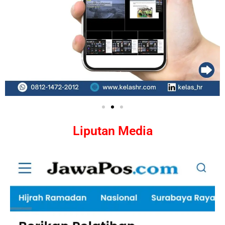
Liputan Media