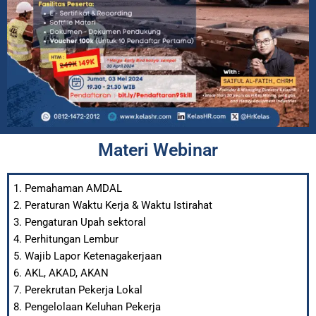
Materi Webinar
Pemahaman AMDAL
Peraturan Waktu Kerja & Waktu Istirahat
Pengaturan Upah sektoral
Perhitungan Lembur
Wajib Lapor Ketenagakerjaan
AKL, AKAD, AKAN
Perekrutan Pekerja Lokal
Pengelolaan Keluhan Pekerja